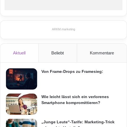
ARKM.marketing
Aktuell
Beliebt
Kommentare
Von Frame-Drops zu Framesieg:
Wie leicht lässt sich ein verlorenes
Smartphone kompromittieren?
„Junge Leute“-Tarife: Marketing-Trick