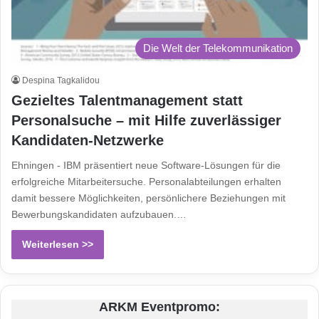
Die Welt der Telekommunikation
Despina Tagkalidou
Gezieltes Talentmanagement statt
Personalsuche – mit Hilfe zuverlässiger
Kandidaten-Netzwerke
Ehningen - IBM präsentiert neue Software-Lösungen für die
erfolgreiche Mitarbeitersuche. Personalabteilungen erhalten
damit bessere Möglichkeiten, persönlichere Beziehungen mit
Bewerbungskandidaten aufzubauen.…
Weiterlesen >>
ARKM Eventpromo: