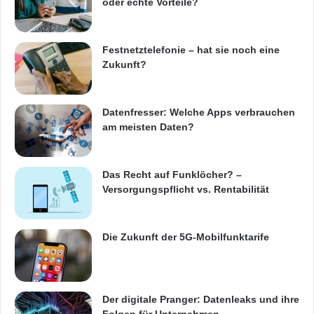
oder echte Vorteile?
Festnetztelefonie – hat sie noch eine
Zukunft?
Datenfresser: Welche Apps verbrauchen
am meisten Daten?
Das Recht auf Funklöcher? –
Versorgungspflicht vs. Rentabilität
Die Zukunft der 5G-Mobilfunktarife
Der digitale Pranger: Datenleaks und ihre