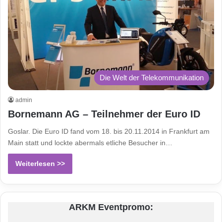
Die Welt der Telekommunikation
admin
Bornemann AG – Teilnehmer der Euro ID
Goslar. Die Euro ID fand vom 18. bis 20.11.2014 in Frankfurt am
Main statt und lockte abermals etliche Besucher in…
Weiterlesen >>
ARKM Eventpromo: