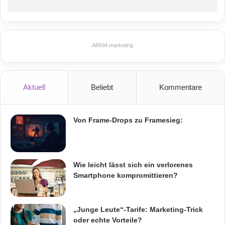
ARKM.marketing
Aktuell
Beliebt
Kommentare
Von Frame-Drops zu Framesieg:
Wie leicht lässt sich ein verlorenes
Smartphone kompromittieren?
„Junge Leute“-Tarife: Marketing-Trick
oder echte Vorteile?