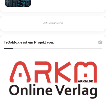
ARKM.marketing
TeDaMo.de ist ein Projekt von: