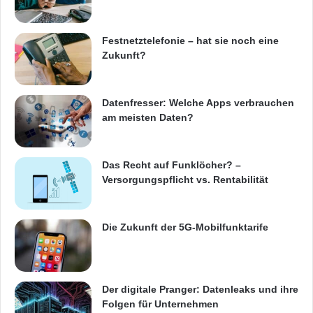
Festnetztelefonie – hat sie noch eine
Zukunft?
Datenfresser: Welche Apps verbrauchen
am meisten Daten?
Das Recht auf Funklöcher? –
Versorgungspflicht vs. Rentabilität
Die Zukunft der 5G-Mobilfunktarife
Der digitale Pranger: Datenleaks und ihre
Folgen für Unternehmen