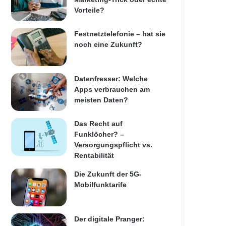
Vorteile?
Festnetztelefonie – hat sie
noch eine Zukunft?
Datenfresser: Welche
Apps verbrauchen am
meisten Daten?
Das Recht auf
Funklöcher? –
Versorgungspflicht vs.
Rentabilität
Die Zukunft der 5G-
Mobilfunktarife
Der digitale Pranger: