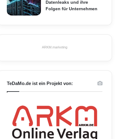
Datenleaks und ihre
Folgen für Unternehmen
ARKM.marketing
TeDaMo.de ist ein Projekt von: