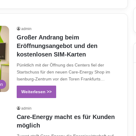
admin
Großer Andrang beim
Eröffnungsangebot und den
kostenlosen SIM-Karten
Pünktlich mit der Öffnung des Centers fiel der
Startschuss für den neuen Care-Energy Shop im
Isenburg-Zentrum vor den Toren Frankfurts…
on
Weiterlesen >>
admin
Care-Energy macht es für Kunden
möglich