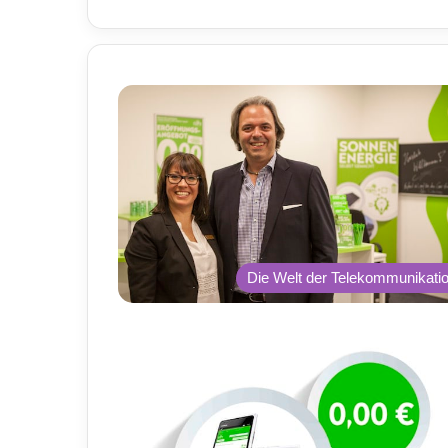
Die Welt der Telekommunikati