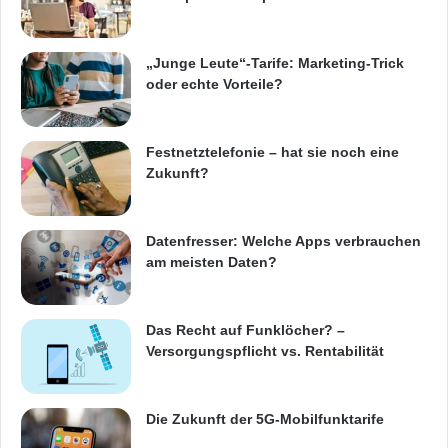
„Junge Leute“-Tarife: Marketing-Trick
oder echte Vorteile?
Festnetztelefonie – hat sie noch eine
Zukunft?
Datenfresser: Welche Apps verbrauchen
am meisten Daten?
Das Recht auf Funklöcher? –
Versorgungspflicht vs. Rentabilität
Die Zukunft der 5G-Mobilfunktarife