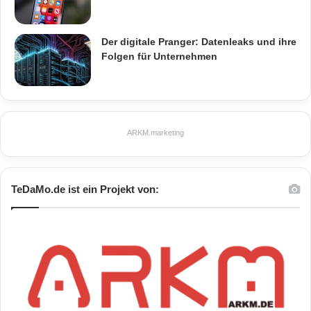
Der digitale Pranger: Datenleaks und ihre
Folgen für Unternehmen
ARKM.marketing
TeDaMo.de ist ein Projekt von: