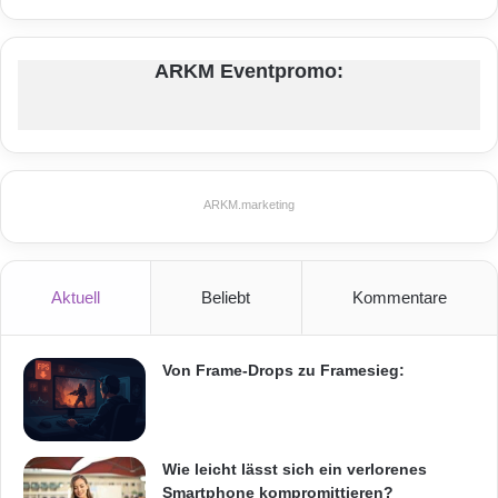
ARKM Eventpromo:
ARKM.marketing
Aktuell
Beliebt
Kommentare
Von Frame-Drops zu Framesieg:
Wie leicht lässt sich ein verlorenes
Smartphone kompromittieren?