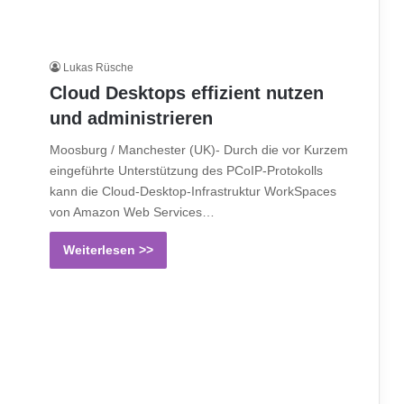
Lukas Rüsche
Cloud Desktops effizient nutzen
und administrieren
Moosburg / Manchester (UK)- Durch die vor Kurzem
eingeführte Unterstützung des PCoIP-Protokolls
kann die Cloud-Desktop-Infrastruktur WorkSpaces
von Amazon Web Services…
Weiterlesen >>