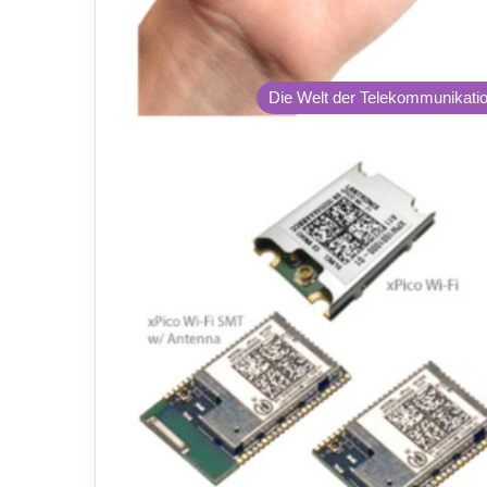
Die Welt der Telekommunikati