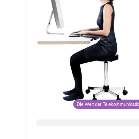
Die Welt der Telekommunikati