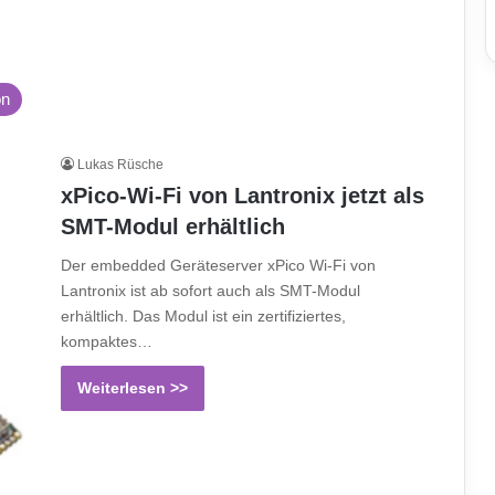
on
Lukas Rüsche
xPico-Wi-Fi von Lantronix jetzt als
SMT-Modul erhältlich
Der embedded Geräteserver xPico Wi-Fi von
Lantronix ist ab sofort auch als SMT-Modul
erhältlich. Das Modul ist ein zertifiziertes,
kompaktes…
Weiterlesen >>