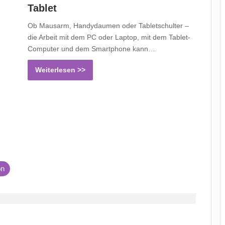
Tablet
Ob Mausarm, Handydaumen oder Tabletschulter –
die Arbeit mit dem PC oder Laptop, mit dem Tablet-
Computer und dem Smartphone kann…
Weiterlesen >>
on