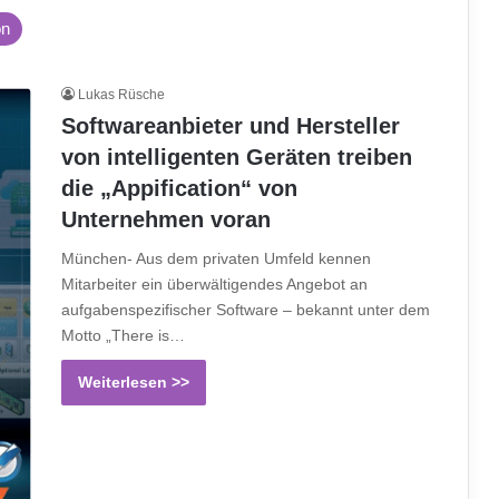
on
Lukas Rüsche
Softwareanbieter und Hersteller
von intelligenten Geräten treiben
die „Appification“ von
Unternehmen voran
München- Aus dem privaten Umfeld kennen
Mitarbeiter ein überwältigendes Angebot an
aufgabenspezifischer Software – bekannt unter dem
Motto „There is…
Weiterlesen >>