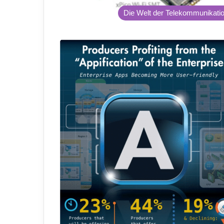
Die Welt der Telekommunikati