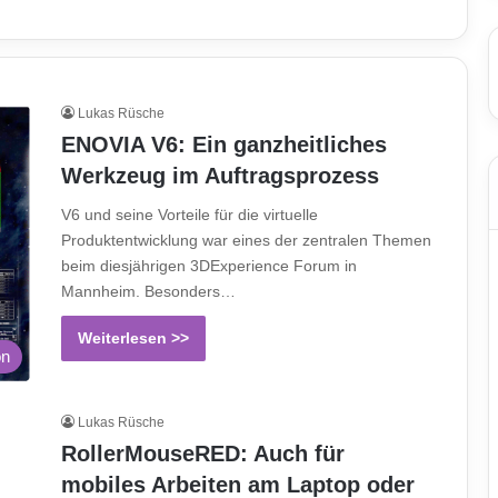
Lukas Rüsche
ENOVIA V6: Ein ganzheitliches
Werkzeug im Auftragsprozess
V6 und seine Vorteile für die virtuelle
Produktentwicklung war eines der zentralen Themen
beim diesjährigen 3DExperience Forum in
Mannheim. Besonders…
Weiterlesen >>
on
Lukas Rüsche
RollerMouseRED: Auch für
mobiles Arbeiten am Laptop oder