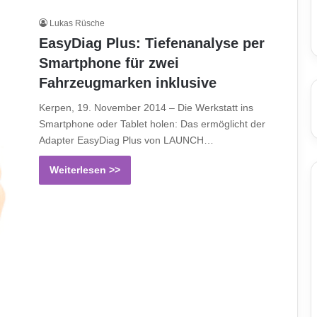
Lukas Rüsche
EasyDiag Plus: Tiefenanalyse per
Smartphone für zwei
Fahrzeugmarken inklusive
Kerpen, 19. November 2014 – Die Werkstatt ins
Smartphone oder Tablet holen: Das ermöglicht der
Adapter EasyDiag Plus von LAUNCH…
Weiterlesen >>