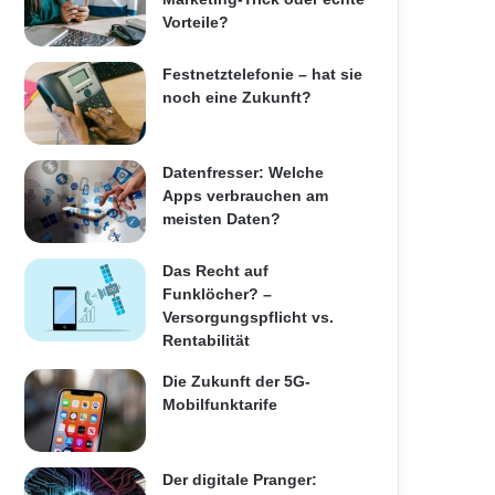
Vorteile?
Festnetztelefonie – hat sie
noch eine Zukunft?
Datenfresser: Welche
Apps verbrauchen am
meisten Daten?
Das Recht auf
Funklöcher? –
Versorgungspflicht vs.
Rentabilität
Die Zukunft der 5G-
Mobilfunktarife
Der digitale Pranger: