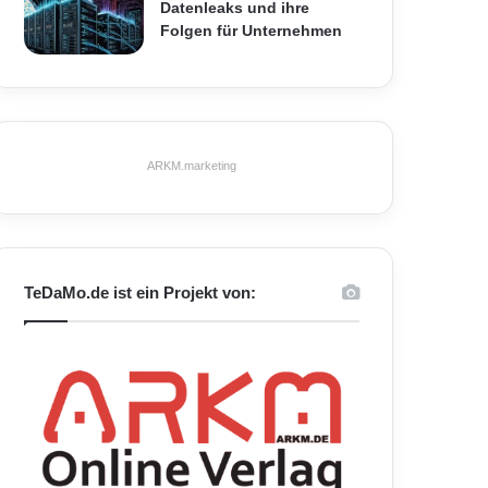
Datenleaks und ihre
Folgen für Unternehmen
ARKM.marketing
TeDaMo.de ist ein Projekt von: