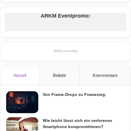
ARKM Eventpromo:
ARKM.marketing
Aktuell
Beliebt
Kommentare
Von Frame-Drops zu Framesieg:
Wie leicht lässt sich ein verlorenes
Smartphone kompromittieren?