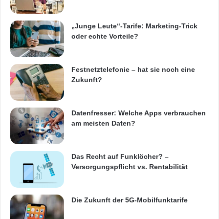
„Junge Leute“-Tarife: Marketing-Trick
oder echte Vorteile?
Festnetztelefonie – hat sie noch eine
Zukunft?
Datenfresser: Welche Apps verbrauchen
am meisten Daten?
Das Recht auf Funklöcher? –
Versorgungspflicht vs. Rentabilität
Die Zukunft der 5G-Mobilfunktarife