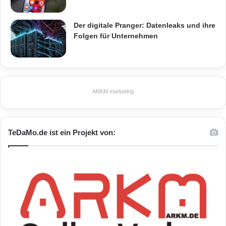
Der digitale Pranger: Datenleaks und ihre
Folgen für Unternehmen
ARKM.marketing
TeDaMo.de ist ein Projekt von: