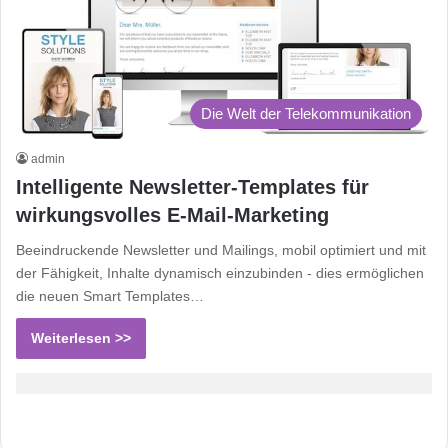
Die Welt der Telekommunikation
admin
Intelligente Newsletter-Templates für
wirkungsvolles E-Mail-Marketing
Beeindruckende Newsletter und Mailings, mobil optimiert und mit
der Fähigkeit, Inhalte dynamisch einzubinden - dies ermöglichen
die neuen Smart Templates…
Weiterlesen >>