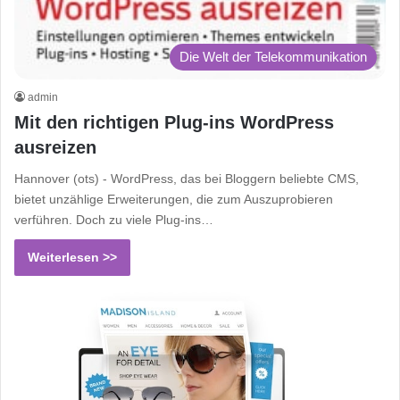
Die Welt der Telekommunikation
admin
Mit den richtigen Plug-ins WordPress
ausreizen
Hannover (ots) - WordPress, das bei Bloggern beliebte CMS,
bietet unzählige Erweiterungen, die zum Auszuprobieren
verführen. Doch zu viele Plug-ins…
Weiterlesen >>