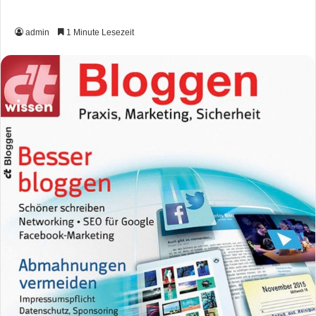
admin
1 Minute Lesezeit