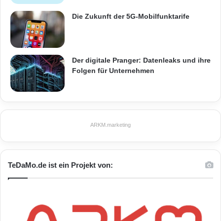
WordPress-Plug-in
Die Zukunft der 5G-Mobilfunktarife
Der digitale Pranger: Datenleaks und ihre
Folgen für Unternehmen
ARKM.marketing
TeDaMo.de ist ein Projekt von: