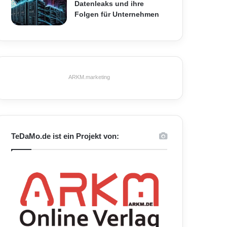
Datenleaks und ihre
Folgen für Unternehmen
ARKM.marketing
TeDaMo.de ist ein Projekt von: