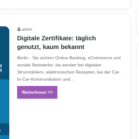
admin
Digitale Zertifikate: täglich
genutzt, kaum bekannt
Berlin - Sie sichern Online-Banking, eCommerce und
soziale Netzwerke; sie werden bei digitalen
Stromzählern, elektronischen Rezepten, bei der Car-
to-Car-Kommunikation und…
Weiterlesen >>