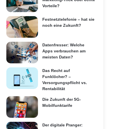
Vorteile?
Festnetztelefonie – hat sie
noch eine Zukunft?
Datenfresser: Welche
Apps verbrauchen am
meisten Daten?
Das Recht auf
Funklöcher? –
Versorgungspflicht vs.
Rentabilität
Die Zukunft der 5G-
Mobilfunktarife
Der digitale Pranger: