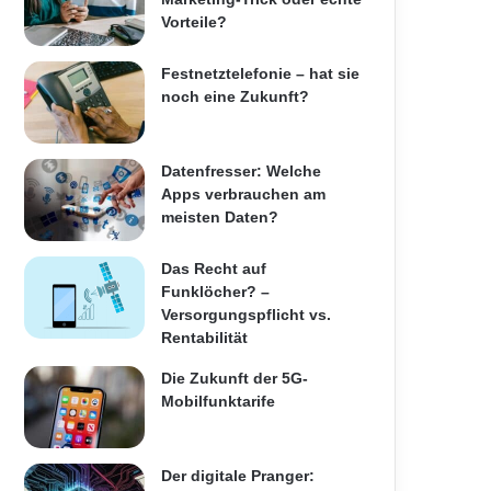
Vorteile?
Festnetztelefonie – hat sie
noch eine Zukunft?
Datenfresser: Welche
Apps verbrauchen am
meisten Daten?
Das Recht auf
Funklöcher? –
Versorgungspflicht vs.
Rentabilität
Die Zukunft der 5G-
Mobilfunktarife
Der digitale Pranger: