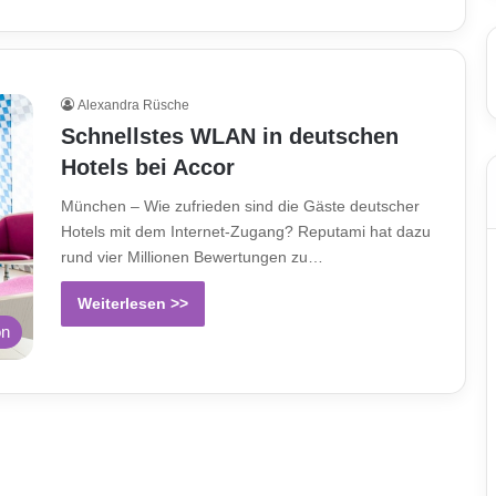
Alexandra Rüsche
Schnellstes WLAN in deutschen
Hotels bei Accor
München – Wie zufrieden sind die Gäste deutscher
Hotels mit dem Internet-Zugang? Reputami hat dazu
rund vier Millionen Bewertungen zu…
Weiterlesen >>
on