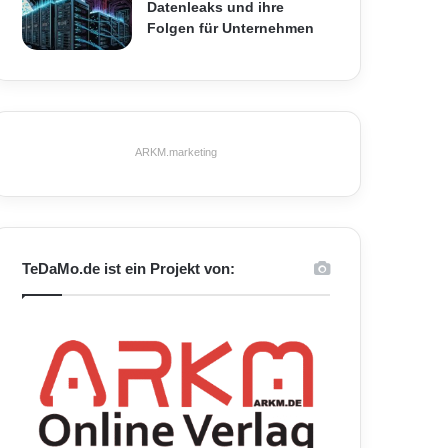
Datenleaks und ihre
Folgen für Unternehmen
ARKM.marketing
TeDaMo.de ist ein Projekt von: