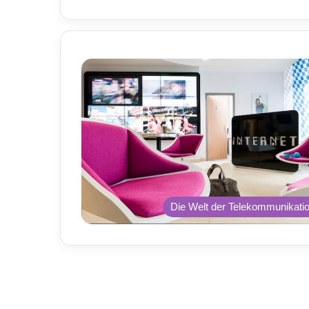
Die Welt der Telekommunikati