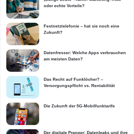
oder echte Vorteile?
Festnetztelefonie – hat sie noch eine
Zukunft?
Datenfresser: Welche Apps verbrauchen
am meisten Daten?
Das Recht auf Funklöcher? –
Versorgungspflicht vs. Rentabilität
Die Zukunft der 5G-Mobilfunktarife
Der digitale Pranger: Datenleaks und ihre