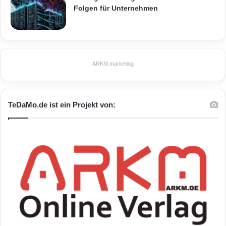
Folgen für Unternehmen
ARKM.marketing
TeDaMo.de ist ein Projekt von: