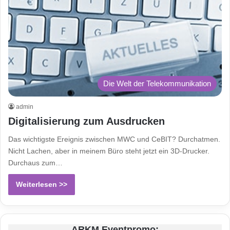
Die Welt der Telekommunikation
admin
Digitalisierung zum Ausdrucken
Das wichtigste Ereignis zwischen MWC und CeBIT? Durchatmen.
Nicht Lachen, aber in meinem Büro steht jetzt ein 3D-Drucker.
Durchaus zum…
Weiterlesen >>
ARKM Eventpromo: