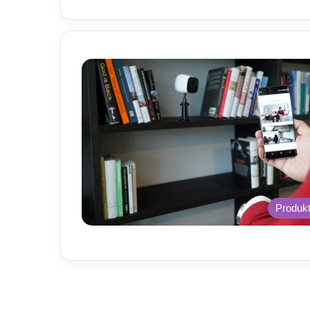
Produk