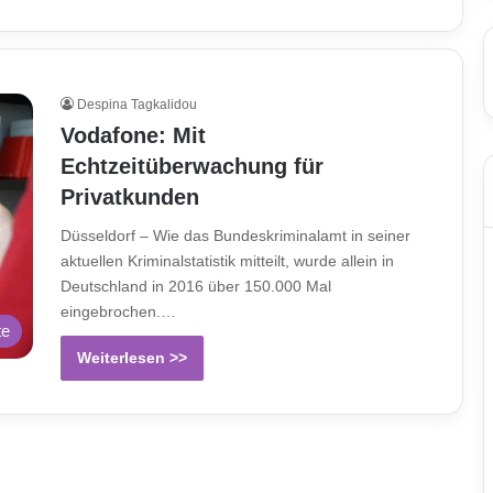
Despina Tagkalidou
Vodafone: Mit
Echtzeitüberwachung für
Privatkunden
Düsseldorf – Wie das Bundeskriminalamt in seiner
aktuellen Kriminalstatistik mitteilt, wurde allein in
Deutschland in 2016 über 150.000 Mal
eingebrochen.…
te
Weiterlesen >>