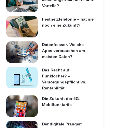
Vorteile?
Festnetztelefonie – hat sie
noch eine Zukunft?
Datenfresser: Welche
Apps verbrauchen am
meisten Daten?
Das Recht auf
Funklöcher? –
Versorgungspflicht vs.
Rentabilität
Die Zukunft der 5G-
Mobilfunktarife
Der digitale Pranger: