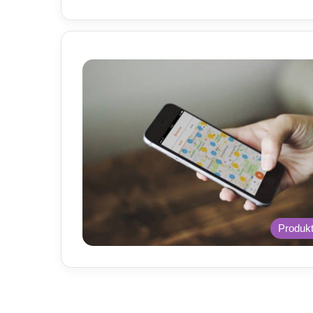
Produk