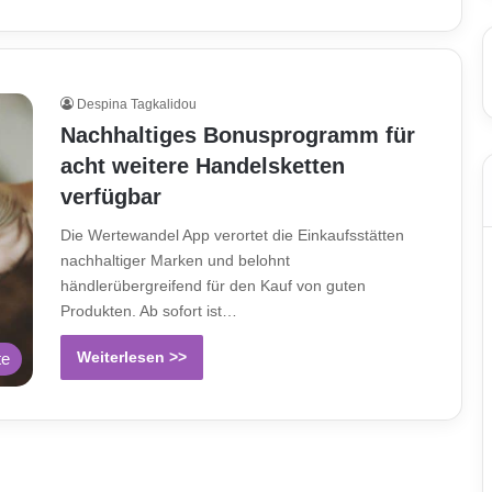
Despina Tagkalidou
Nachhaltiges Bonusprogramm für
acht weitere Handelsketten
verfügbar
Die Wertewandel App verortet die Einkaufsstätten
nachhaltiger Marken und belohnt
händlerübergreifend für den Kauf von guten
Produkten. Ab sofort ist…
Weiterlesen >>
te