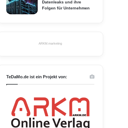
Datenleaks und ihre
Folgen für Unternehmen
ARKM.marketing
TeDaMo.de ist ein Projekt von: