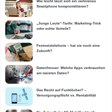
Wie leicht lässt sich ein verlorenes
Smartphone kompromittieren?
„Junge Leute“-Tarife: Marketing-Trick
oder echte Vorteile?
Festnetztelefonie – hat sie noch eine
Zukunft?
Datenfresser: Welche Apps verbrauchen
am meisten Daten?
Das Recht auf Funklöcher? –
Versorgungspflicht vs. Rentabilität