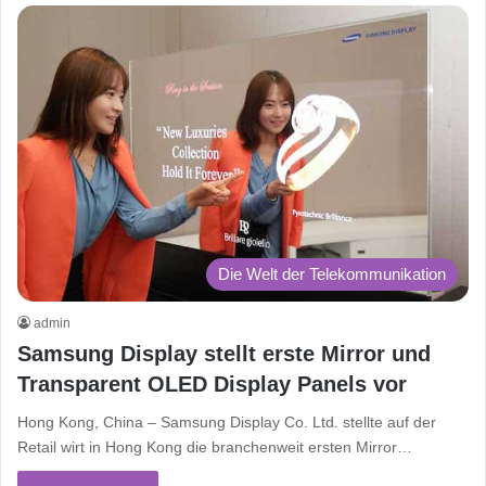
Die Welt der Telekommunikation
admin
Samsung Display stellt erste Mirror und
Transparent OLED Display Panels vor
Hong Kong, China – Samsung Display Co. Ltd. stellte auf der
Retail wirt in Hong Kong die branchenweit ersten Mirror…