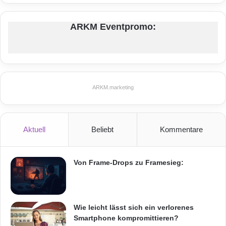
ARKM Eventpromo:
ARKM.marketing
Aktuell
Beliebt
Kommentare
Von Frame-Drops zu Framesieg:
Wie leicht lässt sich ein verlorenes
Smartphone kompromittieren?