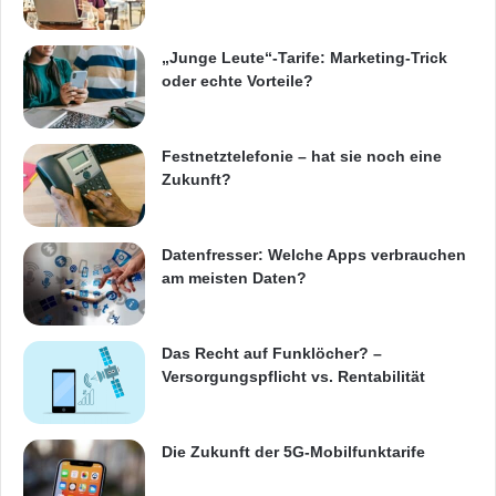
„Junge Leute“-Tarife: Marketing-Trick
oder echte Vorteile?
Festnetztelefonie – hat sie noch eine
Zukunft?
Datenfresser: Welche Apps verbrauchen
am meisten Daten?
Das Recht auf Funklöcher? –
Versorgungspflicht vs. Rentabilität
Die Zukunft der 5G-Mobilfunktarife