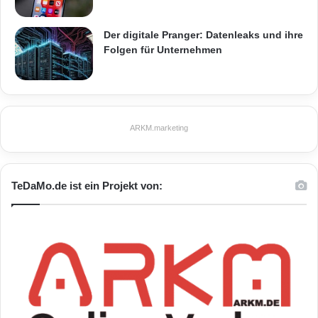
Der digitale Pranger: Datenleaks und ihre
Folgen für Unternehmen
ARKM.marketing
TeDaMo.de ist ein Projekt von: