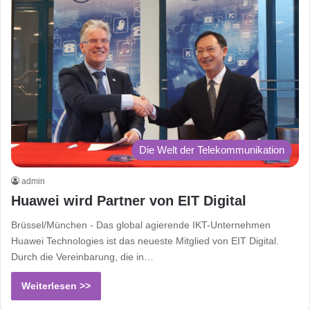
Die Welt der Telekommunikation
admin
Huawei wird Partner von EIT Digital
Brüssel/München - Das global agierende IKT-Unternehmen
Huawei Technologies ist das neueste Mitglied von EIT Digital.
Durch die Vereinbarung, die in…
Weiterlesen >>