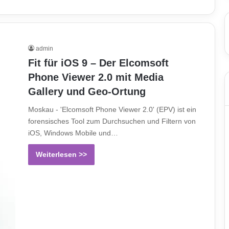
admin
Fit für iOS 9 – Der Elcomsoft
Phone Viewer 2.0 mit Media
Gallery und Geo-Ortung
Moskau - 'Elcomsoft Phone Viewer 2.0' (EPV) ist ein
forensisches Tool zum Durchsuchen und Filtern von
iOS, Windows Mobile und…
Weiterlesen >>