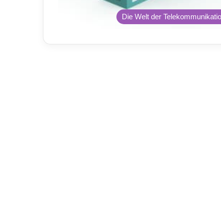
Die Welt der Telekommunikati