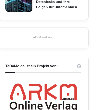
Datenleaks und ihre
Folgen für Unternehmen
ARKM.marketing
TeDaMo.de ist ein Projekt von: