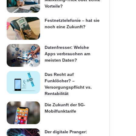
Vorteile?
Festnetztelefonie – hat sie
noch eine Zukunft?
Datenfresser: Welche
Apps verbrauchen am
meisten Daten?
Das Recht auf
Funklöcher? –
Versorgungspflicht vs.
Rentabilität
Die Zukunft der 5G-
Mobilfunktarife
Der digitale Pranger: