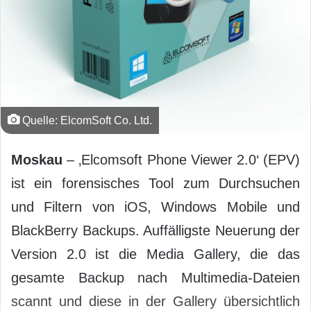
Quelle: ElcomSoft Co. Ltd.
Moskau
– ‚Elcomsoft Phone Viewer 2.0‘ (EPV)
ist ein forensisches Tool zum Durchsuchen
und Filtern von iOS, Windows Mobile und
BlackBerry Backups. Auffälligste Neuerung der
Version 2.0 ist die Media Gallery, die das
gesamte Backup nach Multimedia-Dateien
scannt und diese in der Gallery übersichtlich