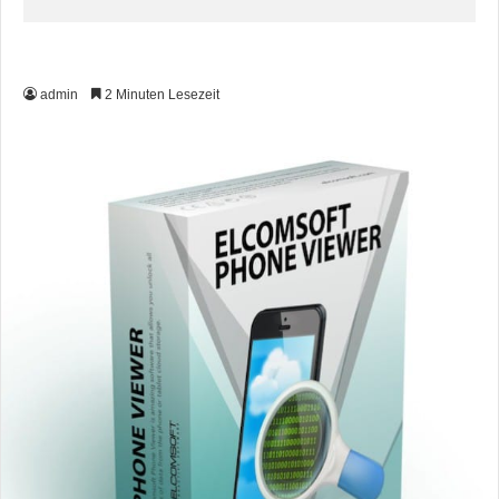
admin
2 Minuten Lesezeit