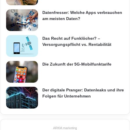
Datenfresser: Welche Apps verbrauchen
am meisten Daten?
Das Recht auf Funklöcher? –
Versorgungspflicht vs. Rentabilität
Die Zukunft der 5G-Mobilfunktarife
Der digitale Pranger: Datenleaks und ihre
Folgen für Unternehmen
ARKM.marketing