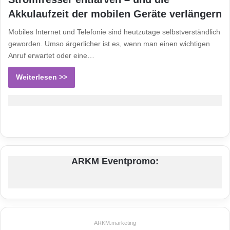
Akkulaufzeit der mobilen Geräte verlängern
Mobiles Internet und Telefonie sind heutzutage selbstverständlich
geworden. Umso ärgerlicher ist es, wenn man einen wichtigen
Anruf erwartet oder eine…
Weiterlesen >>
ARKM Eventpromo:
ARKM.marketing