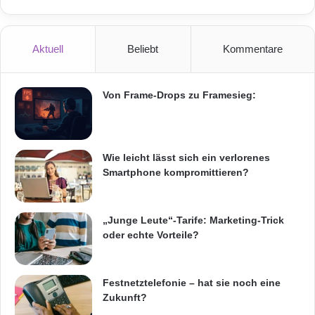
Aktuell
Beliebt
Kommentare
Von Frame-Drops zu Framesieg:
Wie leicht lässt sich ein verlorenes
Smartphone kompromittieren?
„Junge Leute“-Tarife: Marketing-Trick
oder echte Vorteile?
Festnetztelefonie – hat sie noch eine
Zukunft?