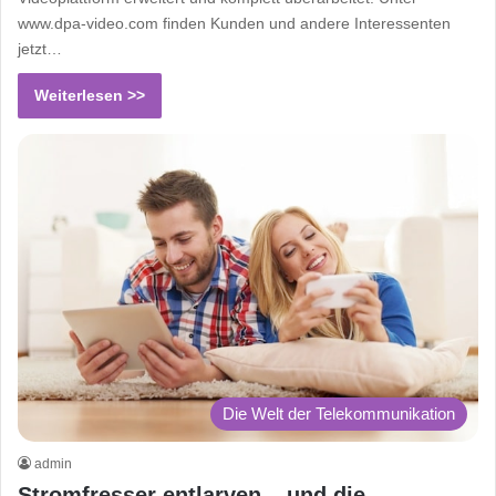
www.dpa-video.com finden Kunden und andere Interessenten
jetzt…
Weiterlesen >>
Die Welt der Telekommunikation
admin
Stromfresser entlarven – und die