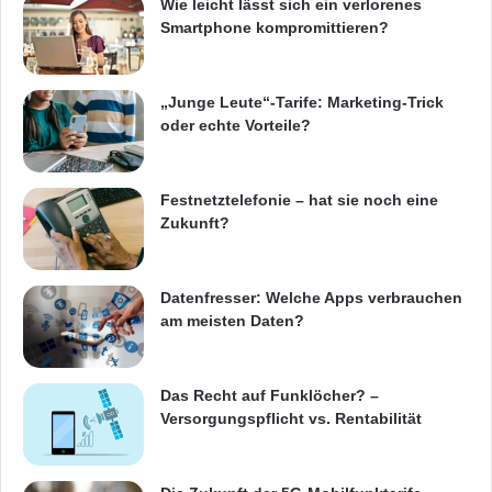
Wie leicht lässt sich ein verlorenes
Smartphone kompromittieren?
„Junge Leute“-Tarife: Marketing-Trick
oder echte Vorteile?
Festnetztelefonie – hat sie noch eine
Zukunft?
Datenfresser: Welche Apps verbrauchen
am meisten Daten?
Das Recht auf Funklöcher? –
Versorgungspflicht vs. Rentabilität