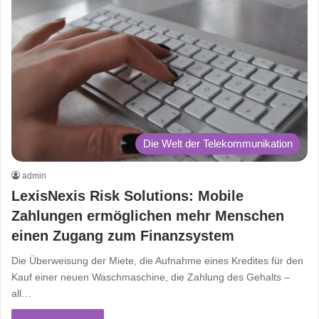
Die Welt der Telekommunikation
admin
LexisNexis Risk Solutions: Mobile
Zahlungen ermöglichen mehr Menschen
einen Zugang zum Finanzsystem
Die Überweisung der Miete, die Aufnahme eines Kredites für den
Kauf einer neuen Waschmaschine, die Zahlung des Gehalts –
all…