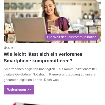
Die Welt der Telekommunikation
admin
Wie leicht lässt sich ein verlorenes
Smartphone kompromittieren?
Smartphones begleiten uns täglich – als Kommunikationsmittel,
digitale Geldbörse, Notizbuch, Kamera und Zugang zu unserem
gesamten digitalen Leben. Doch was…
Weiterlesen >>