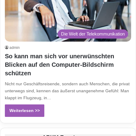
Die Welt der Telekommunikation
admin
So kann man sich vor unerwünschten
Blicken auf den Computer-Bildschirm
schützen
Nicht nur Geschäftsreisende, sondern auch Menschen, die privat
unterwegs sind, kennen das äußerst unangenehme Gefühl: Man
klappt im Flugzeug, in…
Weiterlesen >>