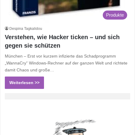
Produkte
Despina Tagkalidou
Verstehen, wie Hacker ticken – und sich
gegen sie schützen
München – Erst vor kurzem infizierte das Schadprogramm
„WannaCry“ Windows-Rechner auf der ganzen Welt und richtete
damit Chaos und große…
Weiterlesen >>