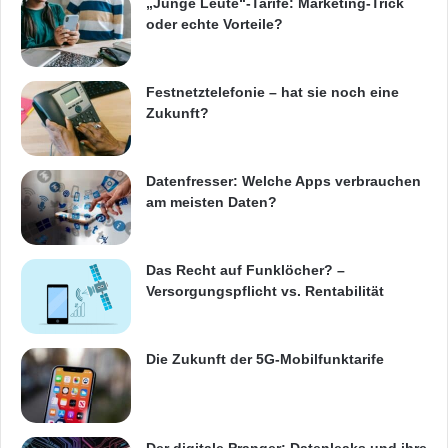
„Junge Leute“-Tarife: Marketing-Trick
oder echte Vorteile?
Festnetztelefonie – hat sie noch eine
Zukunft?
Datenfresser: Welche Apps verbrauchen
am meisten Daten?
Das Recht auf Funklöcher? –
Versorgungspflicht vs. Rentabilität
Die Zukunft der 5G-Mobilfunktarife