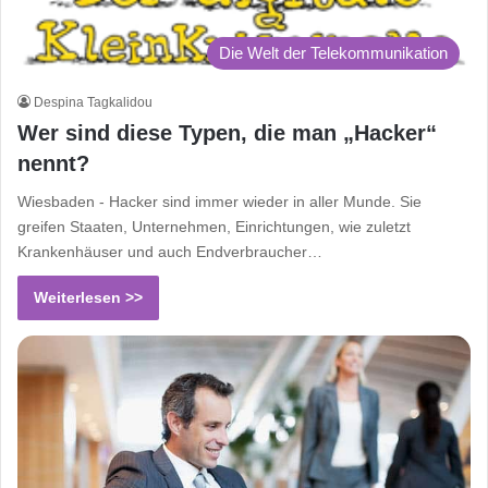
Die Welt der Telekommunikation
Despina Tagkalidou
Wer sind diese Typen, die man „Hacker“
nennt?
Wiesbaden - Hacker sind immer wieder in aller Munde. Sie
greifen Staaten, Unternehmen, Einrichtungen, wie zuletzt
Krankenhäuser und auch Endverbraucher…
Weiterlesen >>