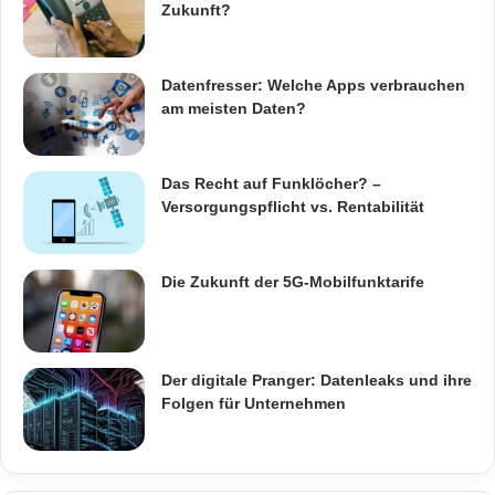
Zukunft?
Datenfresser: Welche Apps verbrauchen
am meisten Daten?
Das Recht auf Funklöcher? –
Versorgungspflicht vs. Rentabilität
Die Zukunft der 5G-Mobilfunktarife
Der digitale Pranger: Datenleaks und ihre
Folgen für Unternehmen