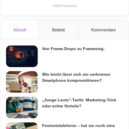
ARKM.marketing
Aktuell
Beliebt
Kommentare
Von Frame-Drops zu Framesieg:
Wie leicht lässt sich ein verlorenes
Smartphone kompromittieren?
„Junge Leute“-Tarife: Marketing-Trick
oder echte Vorteile?
Festnetztelefonie – hat sie noch eine