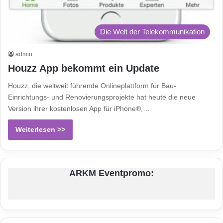
Die Welt der Telekommunikation
admin
Houzz App bekommt ein Update
Houzz, die weltweit führende Onlineplattform für Bau-
Einrichtungs- und Renovierungsprojekte hat heute die neue
Version ihrer kostenlosen App für iPhone®,…
Weiterlesen >>
ARKM Eventpromo: