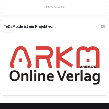
ARKM.marketing
TeDaMo.de ist ein Projekt von: