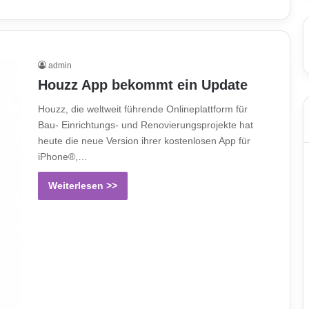
admin
Houzz App bekommt ein Update
Houzz, die weltweit führende Onlineplattform für
Bau- Einrichtungs- und Renovierungsprojekte hat
heute die neue Version ihrer kostenlosen App für
iPhone®,…
Weiterlesen >>