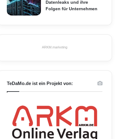
Datenleaks und ihre
Folgen für Unternehmen
ARKM.marketing
TeDaMo.de ist ein Projekt von: