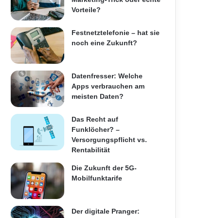
Vorteile?
Festnetztelefonie – hat sie
noch eine Zukunft?
Datenfresser: Welche
Apps verbrauchen am
meisten Daten?
Das Recht auf
Funklöcher? –
Versorgungspflicht vs.
Rentabilität
Die Zukunft der 5G-
Mobilfunktarife
Der digitale Pranger: