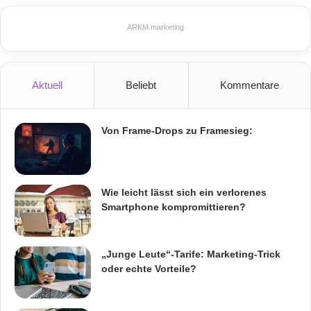
ARKM.marketing
Aktuell
Beliebt
Kommentare
Von Frame-Drops zu Framesieg:
Wie leicht lässt sich ein verlorenes
Smartphone kompromittieren?
„Junge Leute“-Tarife: Marketing-Trick
oder echte Vorteile?