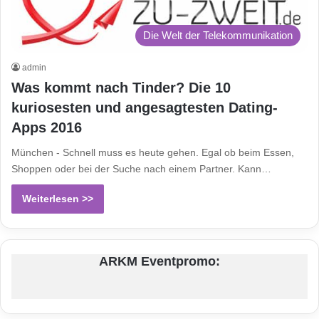
Die Welt der Telekommunikation
admin
Was kommt nach Tinder? Die 10
kuriosesten und angesagtesten Dating-
Apps 2016
München - Schnell muss es heute gehen. Egal ob beim Essen,
Shoppen oder bei der Suche nach einem Partner. Kann…
Weiterlesen >>
ARKM Eventpromo: