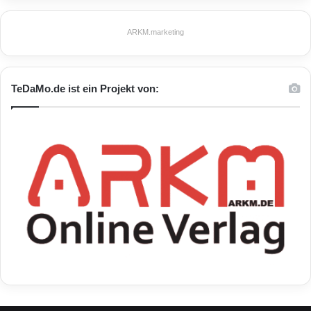
ARKM.marketing
TeDaMo.de ist ein Projekt von: