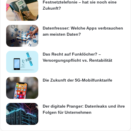
Festnetztelefonie – hat sie noch eine
Zukunft?
Datenfresser: Welche Apps verbrauchen
am meisten Daten?
Das Recht auf Funklöcher? –
Versorgungspflicht vs. Rentabilität
Die Zukunft der 5G-Mobilfunktarife
Der digitale Pranger: Datenleaks und ihre
Folgen für Unternehmen