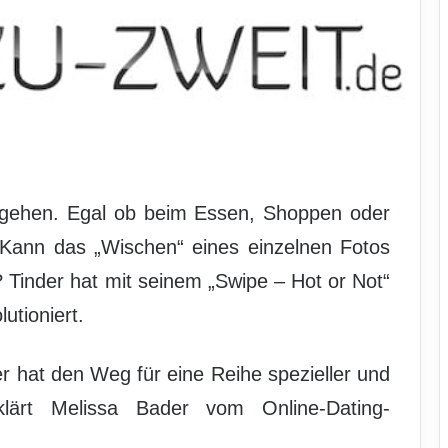
gehen. Egal ob beim Essen, Shoppen oder
 Kann das „Wischen“ eines einzelnen Fotos
 Tinder hat mit seinem „Swipe – Hot or Not“
utioniert.
r hat den Weg für eine Reihe spezieller und
rklärt Melissa Bader vom Online-Dating-