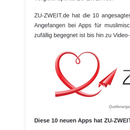
ZU-ZWEIT.de hat die 10 angesagtes
Angefangen bei Apps für muslimisc
zufällig begegnet ist bis hin zu Vide
Quellenanga
Diese 10 neuen Apps hat ZU-ZWEIT.