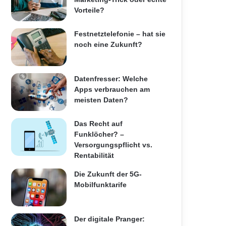
Vorteile?
Festnetztelefonie – hat sie
noch eine Zukunft?
Datenfresser: Welche
Apps verbrauchen am
meisten Daten?
Das Recht auf
Funklöcher? –
Versorgungspflicht vs.
Rentabilität
Die Zukunft der 5G-
Mobilfunktarife
Der digitale Pranger: