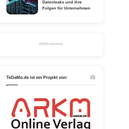
Datenleaks und ihre
Folgen für Unternehmen
ARKM.marketing
TeDaMo.de ist ein Projekt von: