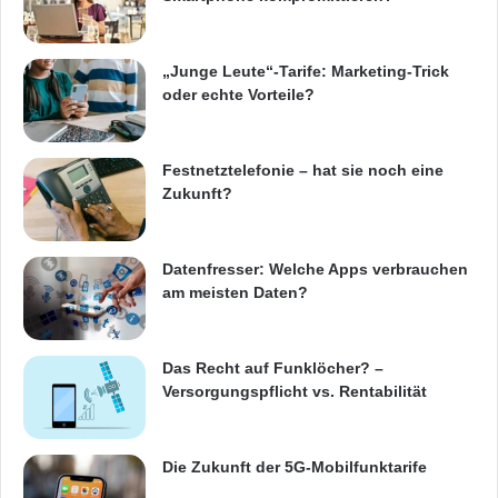
„Junge Leute“-Tarife: Marketing-Trick
oder echte Vorteile?
Festnetztelefonie – hat sie noch eine
Zukunft?
Datenfresser: Welche Apps verbrauchen
am meisten Daten?
Das Recht auf Funklöcher? –
Versorgungspflicht vs. Rentabilität
Die Zukunft der 5G-Mobilfunktarife