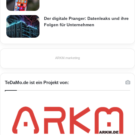
Der digitale Pranger: Datenleaks und ihre
Folgen für Unternehmen
ARKM.marketing
TeDaMo.de ist ein Projekt von: