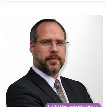
Die Welt der Telekommunikation