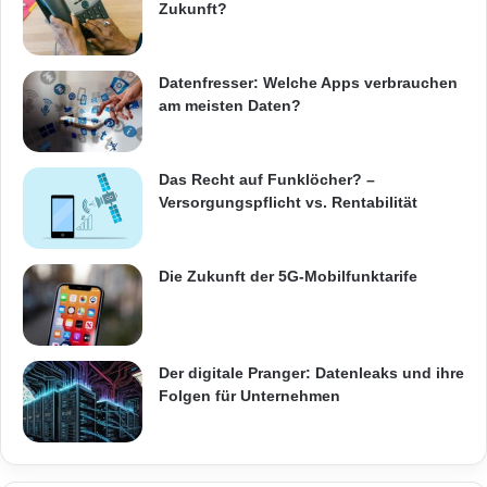
Zukunft?
Datenfresser: Welche Apps verbrauchen
am meisten Daten?
Das Recht auf Funklöcher? –
Versorgungspflicht vs. Rentabilität
Die Zukunft der 5G-Mobilfunktarife
Der digitale Pranger: Datenleaks und ihre
Folgen für Unternehmen