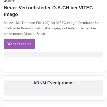
admin
Neuer Vertriebsleiter D-A-CH bei VITEC
Imago
Mainz - Mit Thorsten Pick (40) hat VITEC Imago, Distributor für
intelligente Kommunikationslösungen, seit Anfang September
einen neuen Director Sales…
Weiterlesen >>
ARKM Eventpromo: