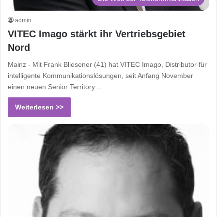
admin
VITEC Imago stärkt ihr Vertriebsgebiet
Nord
Mainz - Mit Frank Bliesener (41) hat VITEC Imago, Distributor für
intelligente Kommunikationslösungen, seit Anfang November
einen neuen Senior Territory…
Weiterlesen >>