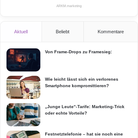
ARKM.marketing
Aktuell
Beliebt
Kommentare
Von Frame-Drops zu Framesieg:
Wie leicht lässt sich ein verlorenes
Smartphone kompromittieren?
„Junge Leute“-Tarife: Marketing-Trick
oder echte Vorteile?
Festnetztelefonie – hat sie noch eine