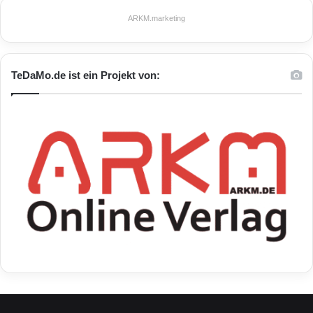
ARKM.marketing
TeDaMo.de ist ein Projekt von: