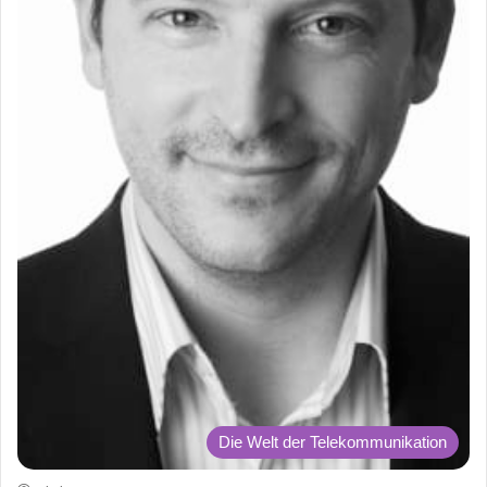
Die Welt der Telekommunikation