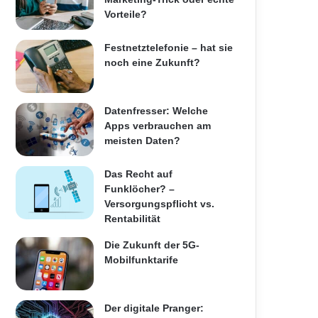
Vorteile?
Festnetztelefonie – hat sie
noch eine Zukunft?
Datenfresser: Welche
Apps verbrauchen am
meisten Daten?
Das Recht auf
Funklöcher? –
Versorgungspflicht vs.
Rentabilität
Die Zukunft der 5G-
Mobilfunktarife
Der digitale Pranger: