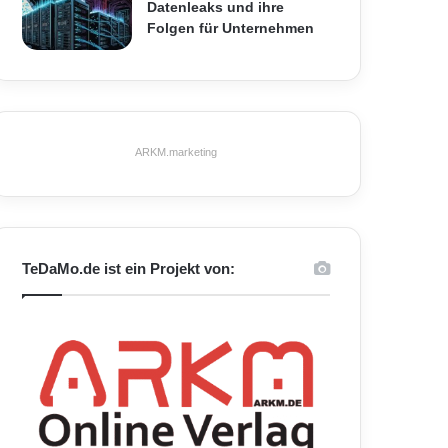
Datenleaks und ihre
Folgen für Unternehmen
ARKM.marketing
TeDaMo.de ist ein Projekt von: