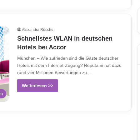
Alexandra Rüsche
Schnellstes WLAN in deutschen
Hotels bei Accor
München – Wie zufrieden sind die Gäste deutscher
Hotels mit dem Internet-Zugang? Reputami hat dazu
rund vier Millionen Bewertungen zu…
Weiterlesen >>
on