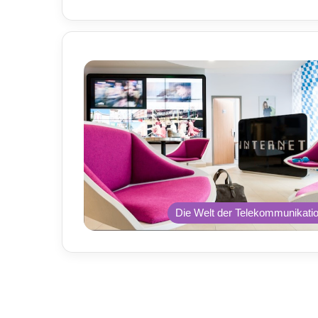
Die Welt der Telekommunikati