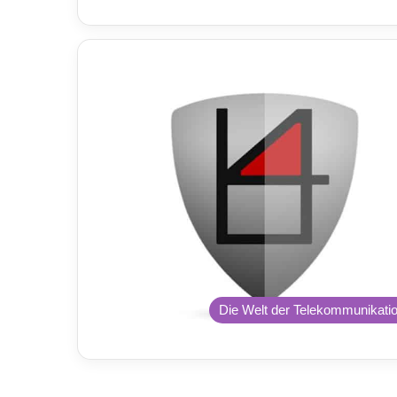
Die Welt der Telekommunikati