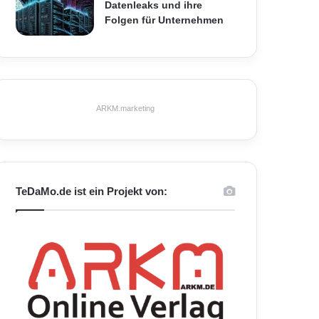
Datenleaks und ihre
Folgen für Unternehmen
ARKM.marketing
TeDaMo.de ist ein Projekt von: