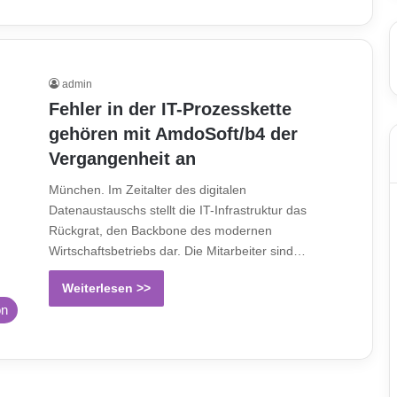
admin
Fehler in der IT-Prozesskette
gehören mit AmdoSoft/b4 der
Vergangenheit an
München. Im Zeitalter des digitalen
Datenaustauschs stellt die IT-Infrastruktur das
Rückgrat, den Backbone des modernen
Wirtschaftsbetriebs dar. Die Mitarbeiter sind…
Weiterlesen >>
on