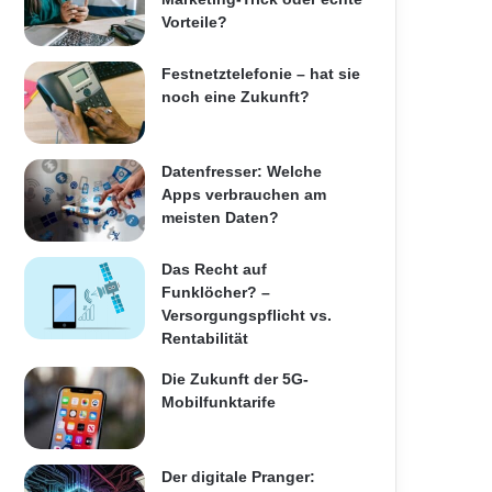
Vorteile?
Festnetztelefonie – hat sie
noch eine Zukunft?
Datenfresser: Welche
Apps verbrauchen am
meisten Daten?
Das Recht auf
Funklöcher? –
Versorgungspflicht vs.
Rentabilität
Die Zukunft der 5G-
Mobilfunktarife
Der digitale Pranger: