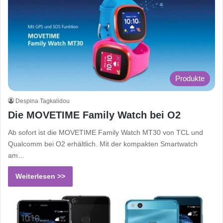
Produkte
Despina Tagkalidou
Die MOVETIME Family Watch bei O2
Ab sofort ist die MOVETIME Family Watch MT30 von TCL und
Qualcomm bei O2 erhältlich. Mit der kompakten Smartwatch
am…
Weiterlesen >>