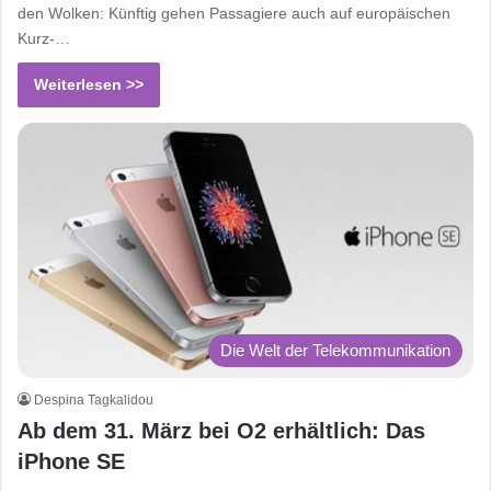
den Wolken: Künftig gehen Passagiere auch auf europäischen
Kurz-…
Weiterlesen >>
Die Welt der Telekommunikation
Despina Tagkalidou
Ab dem 31. März bei O2 erhältlich: Das
iPhone SE