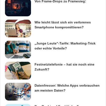
Von Frame-Drops zu Framesieg:
Wie leicht lässt sich ein verlorenes
Smartphone kompromittieren?
„Junge Leute“-Tarife: Marketing-Trick
oder echte Vorteile?
Festnetztelefonie – hat sie noch eine
Zukunft?
Datenfresser: Welche Apps verbrauchen
am meisten Daten?