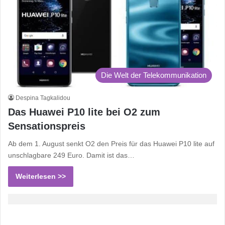
Die Welt der Telekommunikation
Despina Tagkalidou
Das Huawei P10 lite bei O2 zum
Sensationspreis
Ab dem 1. August senkt O2 den Preis für das Huawei P10 lite auf
unschlagbare 249 Euro. Damit ist das…
Weiterlesen >>