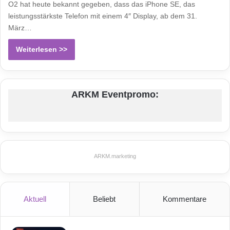
O2 hat heute bekannt gegeben, dass das iPhone SE, das
leistungsstärkste Telefon mit einem 4″ Display, ab dem 31.
März…
Weiterlesen >>
ARKM Eventpromo:
ARKM.marketing
Aktuell
Beliebt
Kommentare