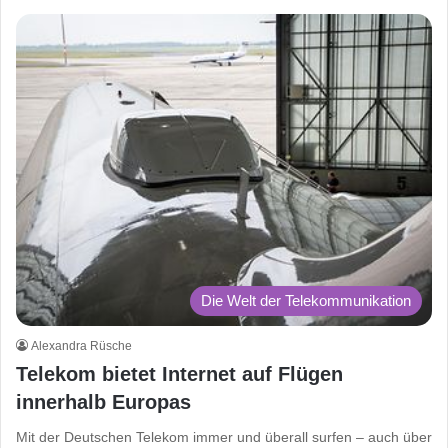
Die Welt der Telekommunikation
Alexandra Rüsche
Telekom bietet Internet auf Flügen
innerhalb Europas
Mit der Deutschen Telekom immer und überall surfen – auch über