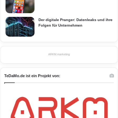
Der digitale Pranger: Datenleaks und ihre
Folgen für Unternehmen
ARKM.marketing
TeDaMo.de ist ein Projekt von: