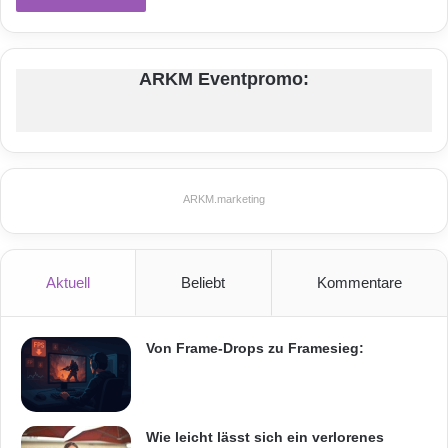
ARKM Eventpromo:
ARKM.marketing
Aktuell
Beliebt
Kommentare
Von Frame-Drops zu Framesieg:
Wie leicht lässt sich ein verlorenes