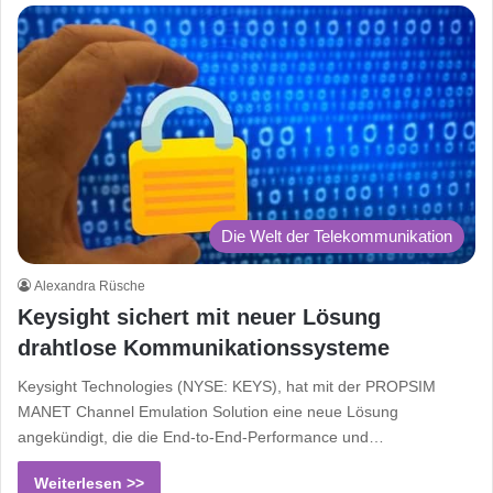
Die Welt der Telekommunikation
Alexandra Rüsche
Keysight sichert mit neuer Lösung
drahtlose Kommunikationssysteme
Keysight Technologies (NYSE: KEYS), hat mit der PROPSIM
MANET Channel Emulation Solution eine neue Lösung
angekündigt, die die End-to-End-Performance und…
Weiterlesen >>