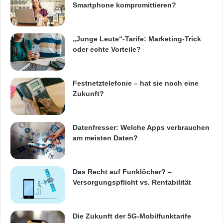
Smartphone kompromittieren?
„Junge Leute“-Tarife: Marketing-Trick
oder echte Vorteile?
Festnetztelefonie – hat sie noch eine
Zukunft?
Datenfresser: Welche Apps verbrauchen
am meisten Daten?
Das Recht auf Funklöcher? –
Versorgungspflicht vs. Rentabilität
Die Zukunft der 5G-Mobilfunktarife