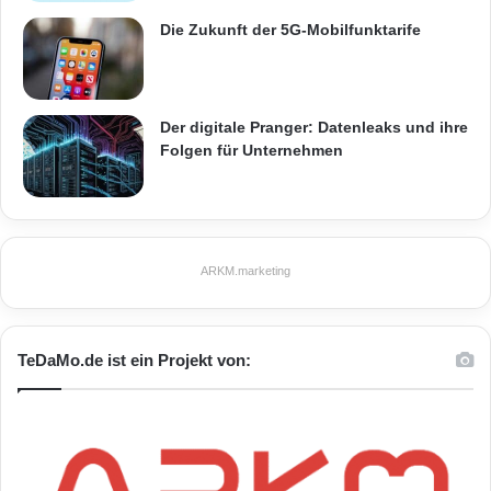
Die Zukunft der 5G-Mobilfunktarife
Der digitale Pranger: Datenleaks und ihre
Folgen für Unternehmen
ARKM.marketing
TeDaMo.de ist ein Projekt von: