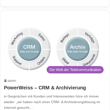
Die Welt der Telekommunikation
admin
PowerWeiss – CRM & Archivierung
in Gesprächen mit Kunden und Interessenten höre ich immer
wieder: „wir haben nach einer CRM- & Archivierungslösung im
Internet gesucht,…