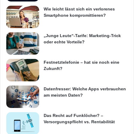
Wie leicht lässt sich ein verlorenes
Smartphone kompromittieren?
„Junge Leute“-Tarife: Marketing-Trick
oder echte Vorteile?
Festnetztelefonie – hat sie noch eine
Zukunft?
Datenfresser: Welche Apps verbrauchen
am meisten Daten?
Das Recht auf Funklöcher? –
Versorgungspflicht vs. Rentabilität