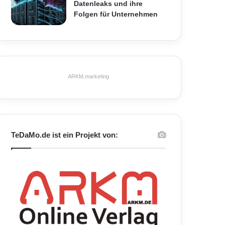
Datenleaks und ihre
Folgen für Unternehmen
ARKM.marketing
TeDaMo.de ist ein Projekt von: