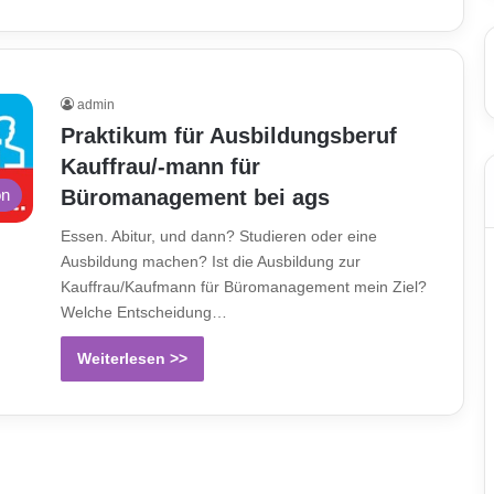
admin
Praktikum für Ausbildungsberuf
Kauffrau/-mann für
Büromanagement bei ags
on
Essen. Abitur, und dann? Studieren oder eine
Ausbildung machen? Ist die Ausbildung zur
Kauffrau/Kaufmann für Büromanagement mein Ziel?
Welche Entscheidung…
Weiterlesen >>