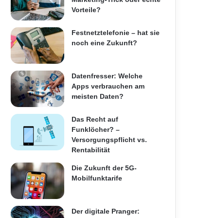
Vorteile?
Festnetztelefonie – hat sie
noch eine Zukunft?
Datenfresser: Welche
Apps verbrauchen am
meisten Daten?
Das Recht auf
Funklöcher? –
Versorgungspflicht vs.
Rentabilität
Die Zukunft der 5G-
Mobilfunktarife
Der digitale Pranger: