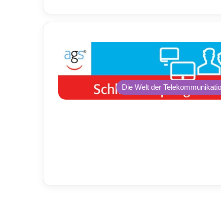
Die Welt der Telekommunikati