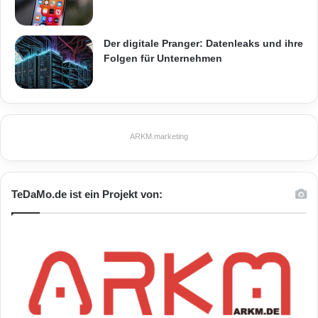
Der digitale Pranger: Datenleaks und ihre
Folgen für Unternehmen
ARKM.marketing
TeDaMo.de ist ein Projekt von: