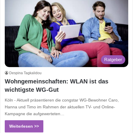
Ratgeber
Despina Tagkalidou
Wohngemeinschaften: WLAN ist das
wichtigste WG-Gut
Köln - Aktuell präsentieren die congstar WG-Bewohner Caro,
Hanna und Timo im Rahmen der aktuellen TV- und Online-
Kampagne die aufgewerteten…
Weiterlesen >>