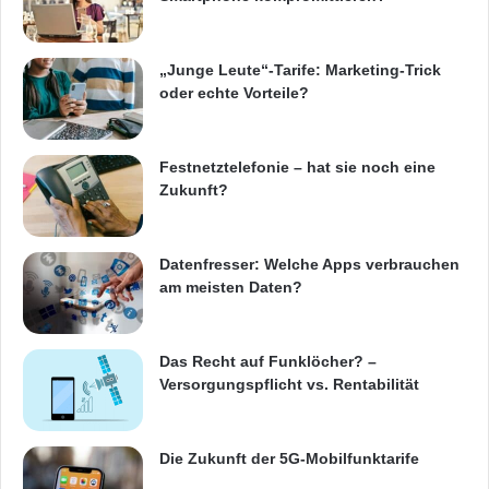
„Junge Leute“-Tarife: Marketing-Trick
oder echte Vorteile?
Festnetztelefonie – hat sie noch eine
Zukunft?
Datenfresser: Welche Apps verbrauchen
am meisten Daten?
Das Recht auf Funklöcher? –
Versorgungspflicht vs. Rentabilität
Die Zukunft der 5G-Mobilfunktarife