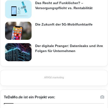
Das Recht auf Funklöcher? –
Versorgungspflicht vs. Rentabilität
Die Zukunft der 5G-Mobilfunktarife
Der digitale Pranger: Datenleaks und ihre
Folgen für Unternehmen
ARKM.marketing
TeDaMo.de ist ein Projekt von: