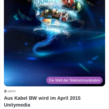
Die Welt der Telekommunikation
admin
Aus Kabel BW wird im April 2015
Unitymedia