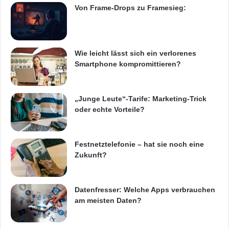
Von Frame-Drops zu Framesieg:
Wie leicht lässt sich ein verlorenes
Smartphone kompromittieren?
„Junge Leute“-Tarife: Marketing-Trick
oder echte Vorteile?
Festnetztelefonie – hat sie noch eine
Zukunft?
Datenfresser: Welche Apps verbrauchen
am meisten Daten?