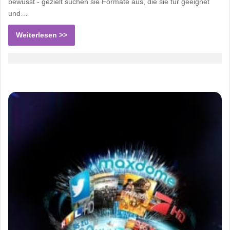
bewusst - gezielt suchen sie Formate aus, die sie für geeignet
und…
Weiterlesen >>