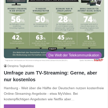
Die Welt der Telekommunikation
Despina Tagkalidou
Umfrage zum TV-Streaming: Gerne, aber
nur kostenlos
Hamburg - Weit über die Hälfte der Deutschen nutzen kostenfreie
Online-Streaming-Angebote - etwa MyVideo. Bei
kostenpflichtigen Angeboten wie Netflix aber…