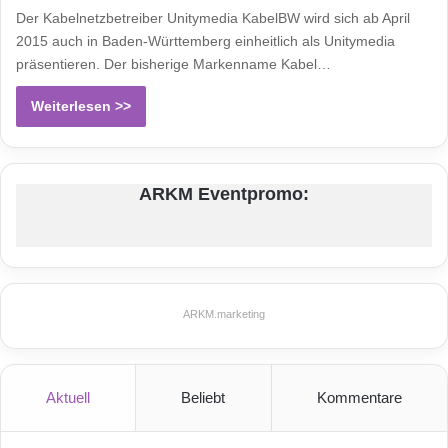
Der Kabelnetzbetreiber Unitymedia KabelBW wird sich ab April
2015 auch in Baden-Württemberg einheitlich als Unitymedia
präsentieren. Der bisherige Markenname Kabel…
Weiterlesen >>
ARKM Eventpromo:
ARKM.marketing
Aktuell
Beliebt
Kommentare