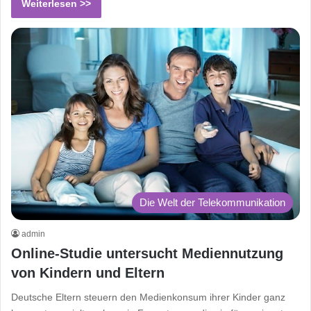
Weiterlesen >>
Die Welt der Telekommunikation
admin
Online-Studie untersucht Mediennutzung
von Kindern und Eltern
Deutsche Eltern steuern den Medienkonsum ihrer Kinder ganz