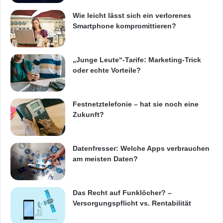
Wie leicht lässt sich ein verlorenes
Smartphone kompromittieren?
„Junge Leute“-Tarife: Marketing-Trick
oder echte Vorteile?
Festnetztelefonie – hat sie noch eine
Zukunft?
Datenfresser: Welche Apps verbrauchen
am meisten Daten?
Das Recht auf Funklöcher? –
Versorgungspflicht vs. Rentabilität