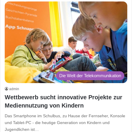
Die Welt der Telekommunikation
admin
Wettbewerb sucht innovative Projekte zur
Mediennutzung von Kindern
Das Smartphone im Schulbus, zu Hause der Fernseher, Konsole
und Tablet-PC - die heutige Generation von Kindern und
Jugendlichen ist…