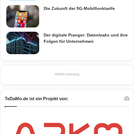
Die Zukunft der 5G-Mobilfunktarife
Der digitale Pranger: Datenleaks und ihre
Folgen für Unternehmen
ARKM.marketing
TeDaMo.de ist ein Projekt von: