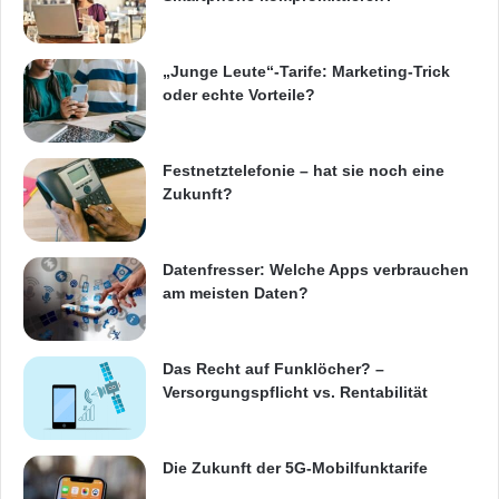
„Junge Leute“-Tarife: Marketing-Trick
oder echte Vorteile?
Festnetztelefonie – hat sie noch eine
Zukunft?
Datenfresser: Welche Apps verbrauchen
am meisten Daten?
Das Recht auf Funklöcher? –
Versorgungspflicht vs. Rentabilität
Die Zukunft der 5G-Mobilfunktarife