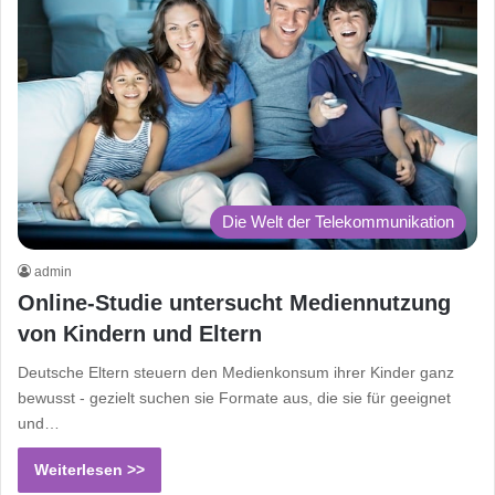
Die Welt der Telekommunikation
admin
Online-Studie untersucht Mediennutzung
von Kindern und Eltern
Deutsche Eltern steuern den Medienkonsum ihrer Kinder ganz
bewusst - gezielt suchen sie Formate aus, die sie für geeignet
und…
Weiterlesen >>