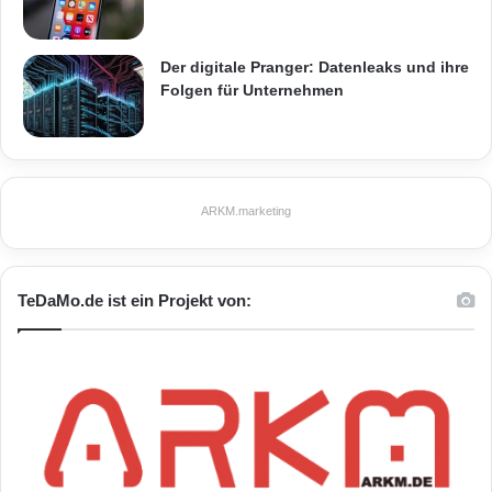
Der digitale Pranger: Datenleaks und ihre
Folgen für Unternehmen
ARKM.marketing
TeDaMo.de ist ein Projekt von: