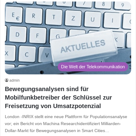
Die Welt der Telekommunikation
admin
Bewegungsanalysen sind für
Mobilfunkbetreiber der Schlüssel zur
Freisetzung von Umsatzpotenzial
London -INRIX stellt eine neue Plattform für Populationsanalyse
vor; ein Bericht von Machina Researchidentifiziert Milliarden-
Dollar-Markt für Bewegungsanalysen in Smart Cities…