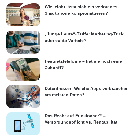
Wie leicht lässt sich ein verlorenes
Smartphone kompromittieren?
„Junge Leute“-Tarife: Marketing-Trick
oder echte Vorteile?
Festnetztelefonie – hat sie noch eine
Zukunft?
Datenfresser: Welche Apps verbrauchen
am meisten Daten?
Das Recht auf Funklöcher? –
Versorgungspflicht vs. Rentabilität