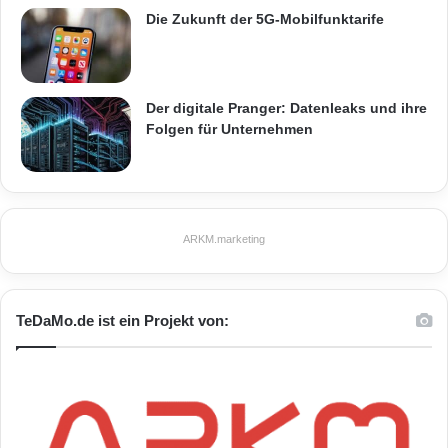
Die Zukunft der 5G-Mobilfunktarife
Der digitale Pranger: Datenleaks und ihre
Folgen für Unternehmen
ARKM.marketing
TeDaMo.de ist ein Projekt von: