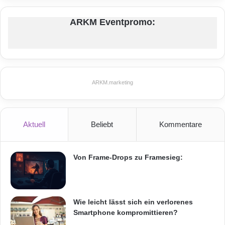
ARKM Eventpromo:
ARKM.marketing
Aktuell
Beliebt
Kommentare
Von Frame-Drops zu Framesieg:
Wie leicht lässt sich ein verlorenes
Smartphone kompromittieren?