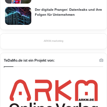
Der digitale Pranger: Datenleaks und ihre
Folgen für Unternehmen
ARKM.marketing
TeDaMo.de ist ein Projekt von: