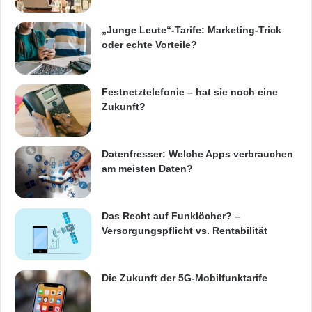
„Junge Leute“-Tarife: Marketing-Trick
oder echte Vorteile?
Festnetztelefonie – hat sie noch eine
Zukunft?
Datenfresser: Welche Apps verbrauchen
am meisten Daten?
Das Recht auf Funklöcher? –
Versorgungspflicht vs. Rentabilität
Die Zukunft der 5G-Mobilfunktarife