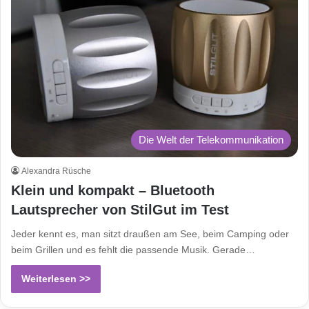
Die Welt der Telekommunikation
Alexandra Rüsche
Klein und kompakt – Bluetooth
Lautsprecher von StilGut im Test
Jeder kennt es, man sitzt draußen am See, beim Camping oder
beim Grillen und es fehlt die passende Musik. Gerade…
Weiterlesen >>