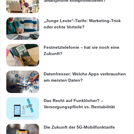
Smartphone kompromittieren?
„Junge Leute“-Tarife: Marketing-Trick
oder echte Vorteile?
Festnetztelefonie – hat sie noch eine
Zukunft?
Datenfresser: Welche Apps verbrauchen
am meisten Daten?
Das Recht auf Funklöcher? –
Versorgungspflicht vs. Rentabilität
Die Zukunft der 5G-Mobilfunktarife