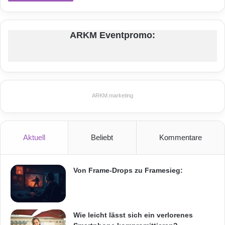
ARKM Eventpromo:
ARKM.marketing
Aktuell
Beliebt
Kommentare
Von Frame-Drops zu Framesieg:
Wie leicht lässt sich ein verlorenes