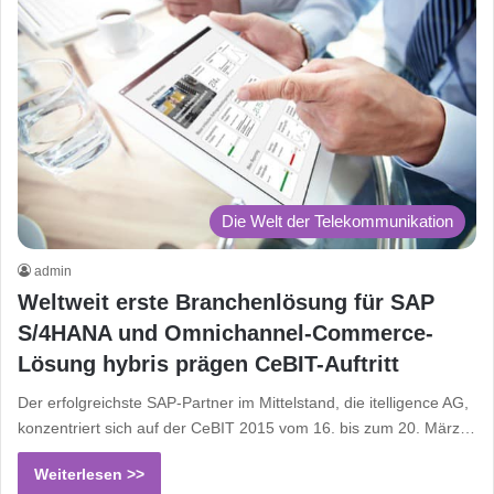
Die Welt der Telekommunikation
admin
Weltweit erste Branchenlösung für SAP
S/4HANA und Omnichannel-Commerce-
Lösung hybris prägen CeBIT-Auftritt
Der erfolgreichste SAP-Partner im Mittelstand, die itelligence AG,
konzentriert sich auf der CeBIT 2015 vom 16. bis zum 20. März…
Weiterlesen >>