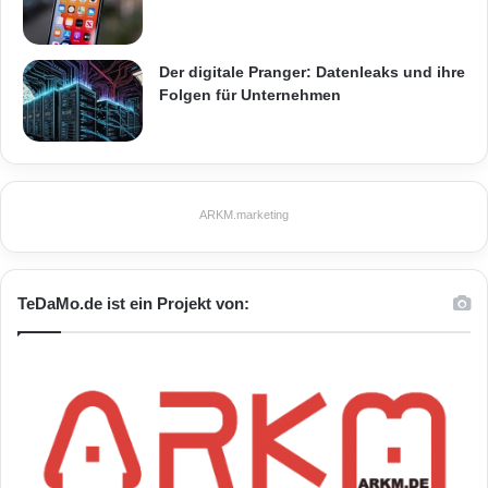
Der digitale Pranger: Datenleaks und ihre
Folgen für Unternehmen
ARKM.marketing
TeDaMo.de ist ein Projekt von: