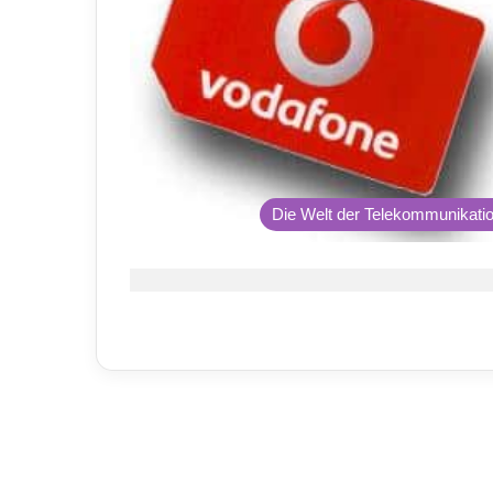
Die Welt der Telekommunikati