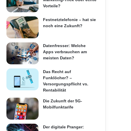
Vorteile?
Festnetztelefonie – hat sie
noch eine Zukunft?
Datenfresser: Welche
Apps verbrauchen am
meisten Daten?
Das Recht auf
Funklöcher? –
Versorgungspflicht vs.
Rentabilität
Die Zukunft der 5G-
Mobilfunktarife
Der digitale Pranger: