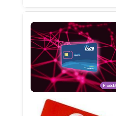
Produk