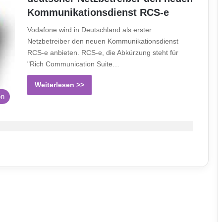
Kommunikationsdienst RCS-e
Vodafone wird in Deutschland als erster
Netzbetreiber den neuen Kommunikationsdienst
RCS-e anbieten. RCS-e, die Abkürzung steht für
"Rich Communication Suite…
Weiterlesen >>
on