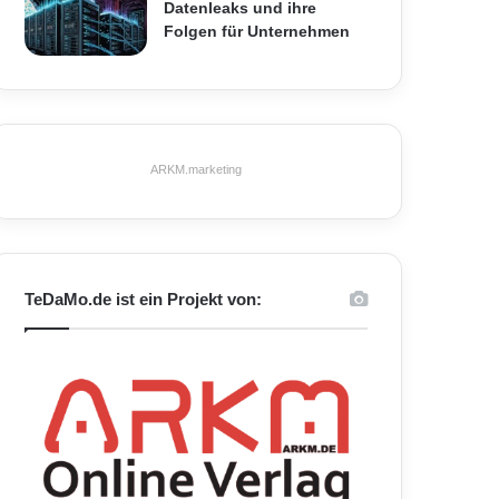
Datenleaks und ihre
Folgen für Unternehmen
ARKM.marketing
TeDaMo.de ist ein Projekt von: