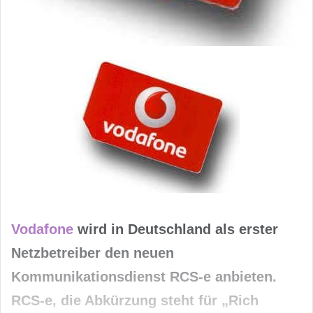
Vodafone
wird in Deutschland als erster
Netzbetreiber den neuen
Kommunikationsdienst RCS-e anbieten.
RCS-e, die Abkürzung steht für „Rich