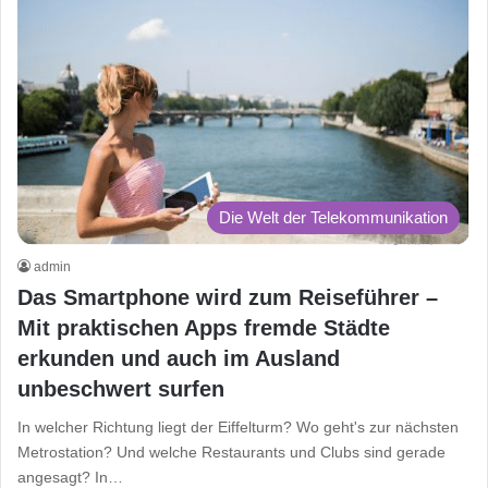
Die Welt der Telekommunikation
admin
Das Smartphone wird zum Reiseführer –
Mit praktischen Apps fremde Städte
erkunden und auch im Ausland
unbeschwert surfen
In welcher Richtung liegt der Eiffelturm? Wo geht's zur nächsten
Metrostation? Und welche Restaurants und Clubs sind gerade
angesagt? In…