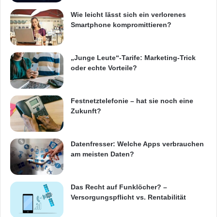
Wie leicht lässt sich ein verlorenes
Smartphone kompromittieren?
„Junge Leute“-Tarife: Marketing-Trick
oder echte Vorteile?
Festnetztelefonie – hat sie noch eine
Zukunft?
Datenfresser: Welche Apps verbrauchen
am meisten Daten?
Das Recht auf Funklöcher? –
Versorgungspflicht vs. Rentabilität