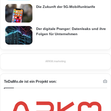
Die Zukunft der 5G-Mobilfunktarife
Der digitale Pranger: Datenleaks und ihre
Folgen für Unternehmen
ARKM.marketing
TeDaMo.de ist ein Projekt von: