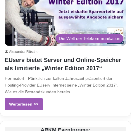
Die Welt der Telekommunikation
Alexandra Rüsche
EUserv bietet Server und Online-Speicher
als limitierte „Winter Edition 2017“
Hermsdorf - Pünktlich zur kalten Jahreszeit präsentiert der
Hosting-Provider EUserv Internet seine „Winter Edition 2017“.
Wie es die Bestandskunden bereits…
Weiterlesen >>
ARKM Eventpromo: