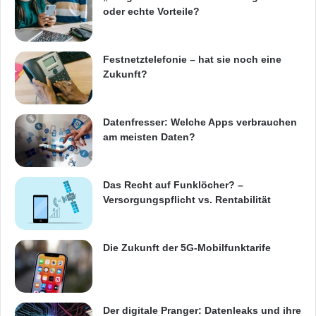
oder echte Vorteile?
Festnetztelefonie – hat sie noch eine
Zukunft?
Datenfresser: Welche Apps verbrauchen
am meisten Daten?
Das Recht auf Funklöcher? –
Versorgungspflicht vs. Rentabilität
Die Zukunft der 5G-Mobilfunktarife
Der digitale Pranger: Datenleaks und ihre