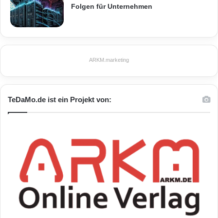
Folgen für Unternehmen
ARKM.marketing
TeDaMo.de ist ein Projekt von: