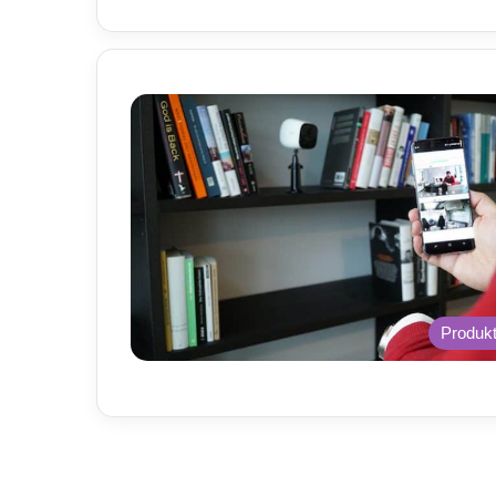
Produk