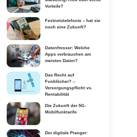
Vorteile?
Festnetztelefonie – hat sie
noch eine Zukunft?
Datenfresser: Welche
Apps verbrauchen am
meisten Daten?
Das Recht auf
Funklöcher? –
Versorgungspflicht vs.
Rentabilität
Die Zukunft der 5G-
Mobilfunktarife
Der digitale Pranger: