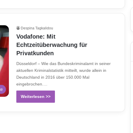
Despina Tagkalidou
Vodafone: Mit
Echtzeitüberwachung für
Privatkunden
Düsseldorf – Wie das Bundeskriminalamt in seiner
aktuellen Kriminalstatistik mitteilt, wurde allein in
Deutschland in 2016 über 150.000 Mal
eingebrochen.…
te
Weiterlesen >>