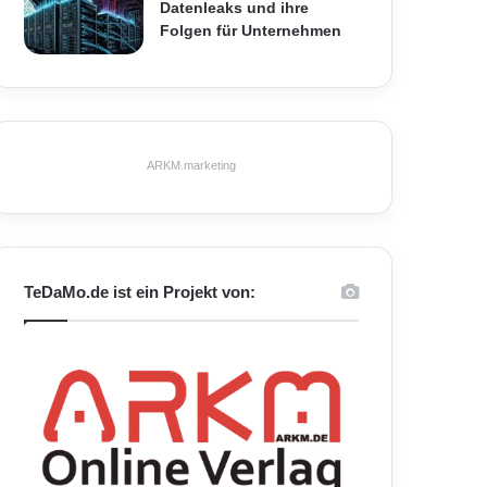
Datenleaks und ihre
Folgen für Unternehmen
ARKM.marketing
TeDaMo.de ist ein Projekt von: