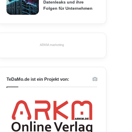
Datenleaks und ihre
Folgen für Unternehmen
ARKM.marketing
TeDaMo.de ist ein Projekt von: