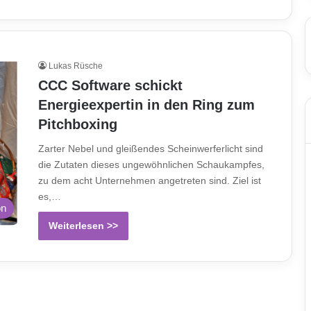
Lukas Rüsche
CCC Software schickt
Energieexpertin in den Ring zum
Pitchboxing
Zarter Nebel und gleißendes Scheinwerferlicht sind
die Zutaten dieses ungewöhnlichen Schaukampfes,
zu dem acht Unternehmen angetreten sind. Ziel ist
es,…
on
Weiterlesen >>