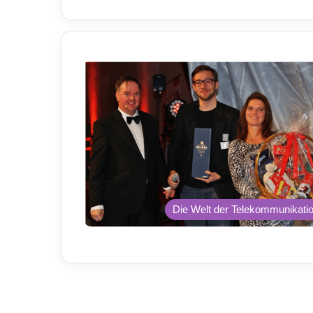
Die Welt der Telekommunikati