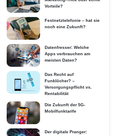
Vorteile?
Festnetztelefonie – hat sie
noch eine Zukunft?
Datenfresser: Welche
Apps verbrauchen am
meisten Daten?
Das Recht auf
Funklöcher? –
Versorgungspflicht vs.
Rentabilität
Die Zukunft der 5G-
Mobilfunktarife
Der digitale Pranger: