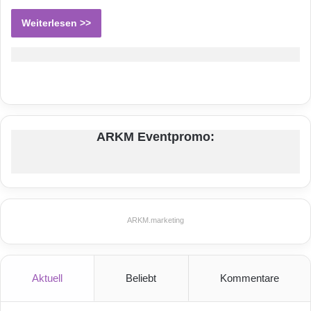
Weiterlesen >>
ARKM Eventpromo:
ARKM.marketing
Aktuell
Beliebt
Kommentare