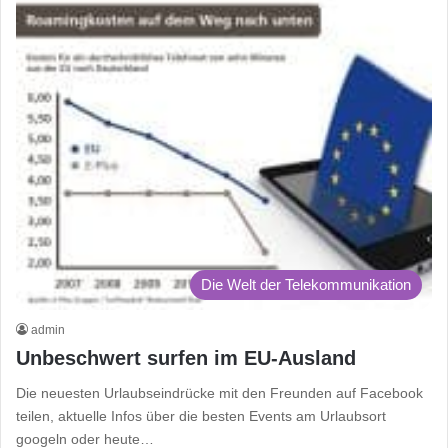
Die Welt der Telekommunikation
admin
Unbeschwert surfen im EU-Ausland
Die neuesten Urlaubseindrücke mit den Freunden auf Facebook
teilen, aktuelle Infos über die besten Events am Urlaubsort
googeln oder heute…