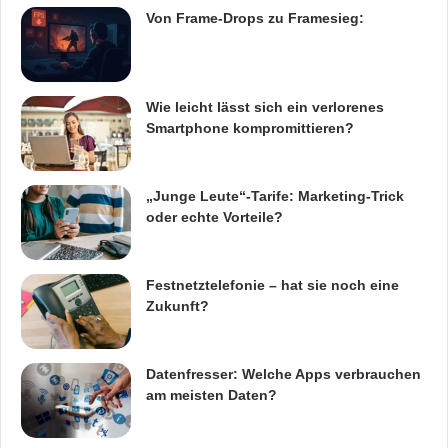
Von Frame-Drops zu Framesieg:
Wie leicht lässt sich ein verlorenes
Smartphone kompromittieren?
„Junge Leute“-Tarife: Marketing-Trick
oder echte Vorteile?
Festnetztelefonie – hat sie noch eine
Zukunft?
Datenfresser: Welche Apps verbrauchen
am meisten Daten?