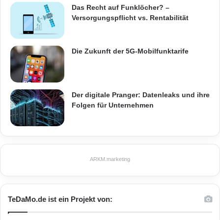
Das Recht auf Funklöcher? –
Versorgungspflicht vs. Rentabilität
Die Zukunft der 5G-Mobilfunktarife
Der digitale Pranger: Datenleaks und ihre
Folgen für Unternehmen
ARKM.marketing
TeDaMo.de ist ein Projekt von: