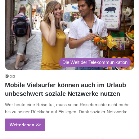
Die Welt der Telekommunikation
djd
Mobile Vielsurfer können auch im Urlaub
unbeschwert soziale Netzwerke nutzen
Wer heute eine Reise tut, muss seine Reiseberichte nicht mehr
bis zu seiner Rückkehr auf Eis legen. Dank sozialer Netzwerke…
Weiterlesen >>