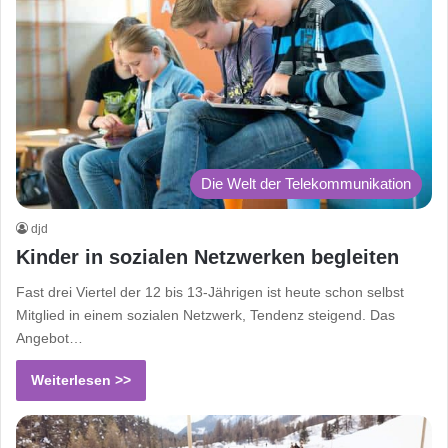
Die Welt der Telekommunikation
djd
Kinder in sozialen Netzwerken begleiten
Fast drei Viertel der 12 bis 13-Jährigen ist heute schon selbst
Mitglied in einem sozialen Netzwerk, Tendenz steigend. Das
Angebot…
Weiterlesen >>