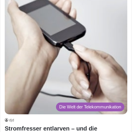
Die Welt der Telekommunikation
djd
Stromfresser entlarven – und die