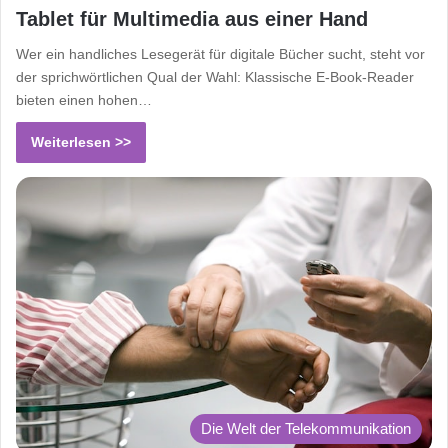
Tablet für Multimedia aus einer Hand
Wer ein handliches Lesegerät für digitale Bücher sucht, steht vor
der sprichwörtlichen Qual der Wahl: Klassische E-Book-Reader
bieten einen hohen…
Weiterlesen >>
Die Welt der Telekommunikation