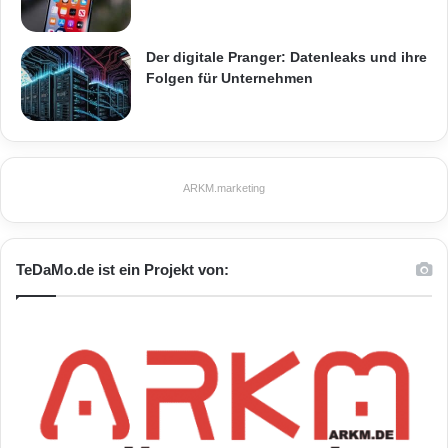
Der digitale Pranger: Datenleaks und ihre
Folgen für Unternehmen
ARKM.marketing
TeDaMo.de ist ein Projekt von: