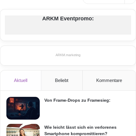
ARKM Eventpromo:
ARKM.marketing
Aktuell
Beliebt
Kommentare
Von Frame-Drops zu Framesieg:
Wie leicht lässt sich ein verlorenes
Smartphone kompromittieren?