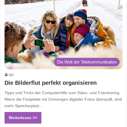
Die Welt der Telekommunikation
djd
Die Bilderflut perfekt organisieren
Tipps und Tricks der Computerhilfe zum Video- und Fotosharing
Wenn die Festplatte mit Unmengen digitaler Fotos überquillt, sind
mehr Speicherplatz…
Weiterlesen >>