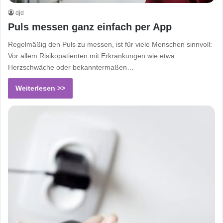
djd
Puls messen ganz einfach per App
Regelmäßig den Puls zu messen, ist für viele Menschen sinnvoll:
Vor allem Risikopatienten mit Erkrankungen wie etwa
Herzschwäche oder bekanntermaßen…
Weiterlesen >>