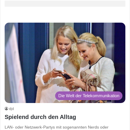
Die Welt der Telekommunikation
djd
Spielend durch den Alltag
LAN- oder Netzwerk-Partys mit sogenannten Nerds oder