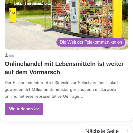
Die Welt der Telekommunikation
djd
Onlinehandel mit Lebensmitteln ist weiter
auf dem Vormarsch
Der Einkauf im Internet ist für viele zur Selbstverständlichkeit
geworden: 51 Millionen Bundesbürger shoppen mittlerweile
online, hat eine repräsentative Umfrage…
Weiterlesen >>
Nächste Seite