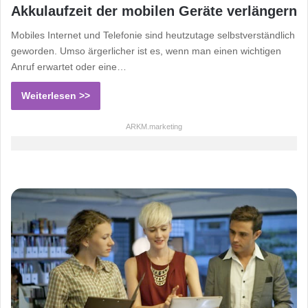
Akkulaufzeit der mobilen Geräte verlängern
Mobiles Internet und Telefonie sind heutzutage selbstverständlich
geworden. Umso ärgerlicher ist es, wenn man einen wichtigen
Anruf erwartet oder eine…
Weiterlesen >>
ARKM.marketing