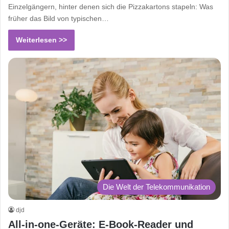
Einzelgängern, hinter denen sich die Pizzakartons stapeln: Was
früher das Bild von typischen…
Weiterlesen >>
Die Welt der Telekommunikation
djd
All-in-one-Geräte: E-Book-Reader und