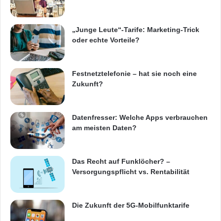
„Junge Leute“-Tarife: Marketing-Trick
oder echte Vorteile?
Festnetztelefonie – hat sie noch eine
Zukunft?
Datenfresser: Welche Apps verbrauchen
am meisten Daten?
Das Recht auf Funklöcher? –
Versorgungspflicht vs. Rentabilität
Die Zukunft der 5G-Mobilfunktarife