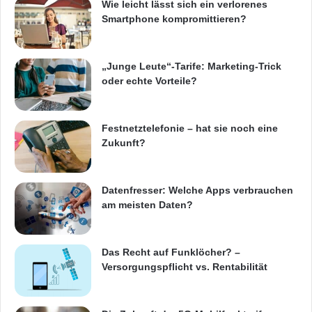
Wie leicht lässt sich ein verlorenes
Smartphone kompromittieren?
„Junge Leute“-Tarife: Marketing-Trick
oder echte Vorteile?
Festnetztelefonie – hat sie noch eine
Zukunft?
Datenfresser: Welche Apps verbrauchen
am meisten Daten?
Das Recht auf Funklöcher? –
Versorgungspflicht vs. Rentabilität