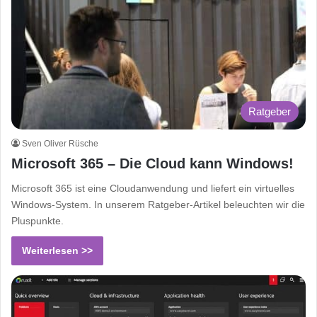
Ratgeber
Sven Oliver Rüsche
Microsoft 365 – Die Cloud kann Windows!
Microsoft 365 ist eine Cloudanwendung und liefert ein virtuelles
Windows-System. In unserem Ratgeber-Artikel beleuchten wir die
Pluspunkte.
Weiterlesen >>