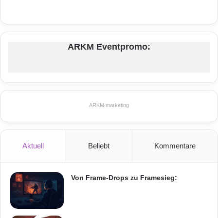
ARKM Eventpromo:
ARKM.marketing
Aktuell
Beliebt
Kommentare
Von Frame-Drops zu Framesieg: