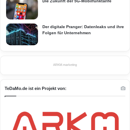
Die Zukunft der 5G-Mobilfunktarife
Der digitale Pranger: Datenleaks und ihre
Folgen für Unternehmen
ARKM.marketing
TeDaMo.de ist ein Projekt von: