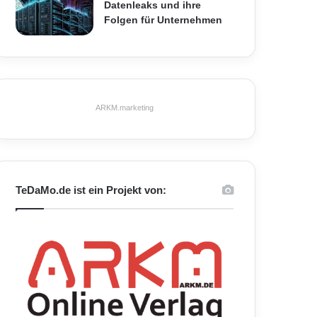
Datenleaks und ihre
Folgen für Unternehmen
ARKM.marketing
TeDaMo.de ist ein Projekt von: