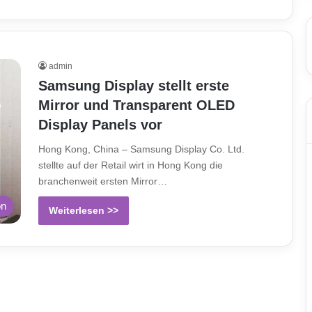
admin
Samsung Display stellt erste
Mirror und Transparent OLED
Display Panels vor
Hong Kong, China – Samsung Display Co. Ltd.
stellte auf der Retail wirt in Hong Kong die
branchenweit ersten Mirror…
on
Weiterlesen >>