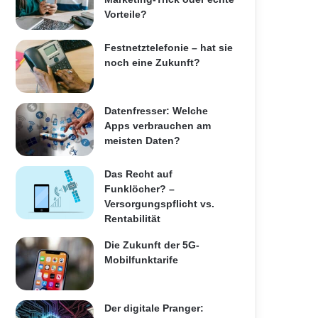
Vorteile?
Festnetztelefonie – hat sie
noch eine Zukunft?
Datenfresser: Welche
Apps verbrauchen am
meisten Daten?
Das Recht auf
Funklöcher? –
Versorgungspflicht vs.
Rentabilität
Die Zukunft der 5G-
Mobilfunktarife
Der digitale Pranger: