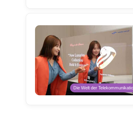
Die Welt der Telekommunikati