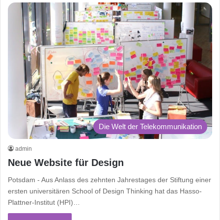
Die Welt der Telekommunikation
admin
Neue Website für Design
Potsdam - Aus Anlass des zehnten Jahrestages der Stiftung einer
ersten universitären School of Design Thinking hat das Hasso-
Plattner-Institut (HPI)…