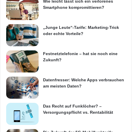
Wie leicht lässt sich ein verlorenes
Smartphone kompromittieren?
„Junge Leute“-Tarife: Marketing-Trick
oder echte Vorteile?
Festnetztelefonie – hat sie noch eine
Zukunft?
Datenfresser: Welche Apps verbrauchen
am meisten Daten?
Das Recht auf Funklöcher? –
Versorgungspflicht vs. Rentabilität