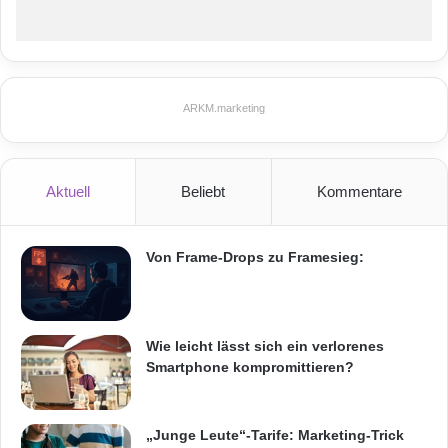
ARKM.marketing
Aktuell
Beliebt
Kommentare
Von Frame-Drops zu Framesieg:
Wie leicht lässt sich ein verlorenes
Smartphone kompromittieren?
„Junge Leute“-Tarife: Marketing-Trick