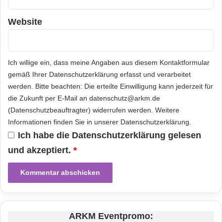
Website
Ich willige ein, dass meine Angaben aus diesem Kontaktformular
gemäß Ihrer
Datenschutzerklärung
erfasst und verarbeitet
werden. Bitte beachten: Die erteilte Einwilligung kann jederzeit für
die Zukunft per E-Mail an datenschutz@arkm.de
(Datenschutzbeauftragter) widerrufen werden. Weitere
Informationen finden Sie in unserer
Datenschutzerklärung
.
Ich habe die
Datenschutzerklärung
gelesen
und akzeptiert.
*
ARKM Eventpromo: