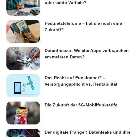
oder echte Vorteile?
Festnetztelefonie – hat sie noch eine
Zukunft?
Datenfresser: Welche Apps verbrauchen
am meisten Daten?
Das Recht auf Funklöcher? –
Versorgungspflicht vs. Rentabilität
Die Zukunft der 5G-Mobilfunktarife
Der digitale Pranger: Datenleaks und ihre