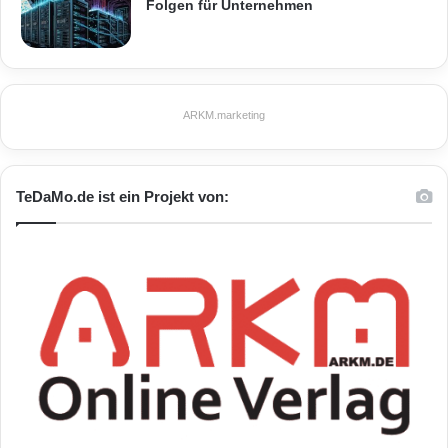
Folgen für Unternehmen
ARKM.marketing
TeDaMo.de ist ein Projekt von: