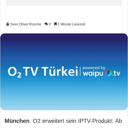
Sven Oliver Rüsche
0
1 Minute Lesezeit
München
. O2 erweitert sein IPTV-Produkt: Ab